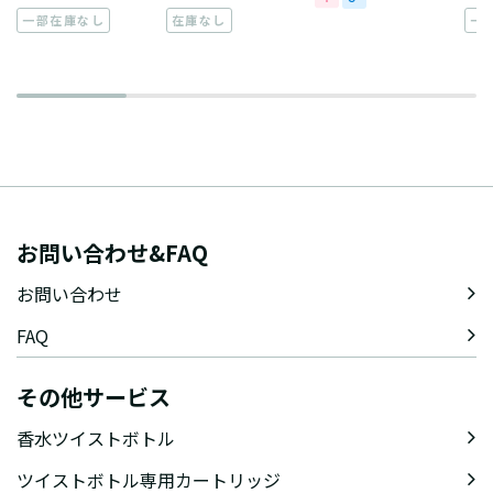
一部在庫なし
在庫なし
一
お問い合わせ&FAQ
お問い合わせ
FAQ
その他サービス
香水ツイストボトル
ツイストボトル専用カートリッジ