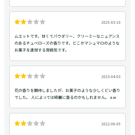
2025-03-10
ムエットです。甘くてパウダリー、クリーミーなニュアンス
のあるチュベローズの香りです。どこかマシュマロのような
お菓子を連想する雰囲気です。
2023-04-03
花の香りを期待しましたが、お菓子のような少しくどい香り
でした。 人によっては綺麗に香るのかもしれません。 a.w
2022-06-05