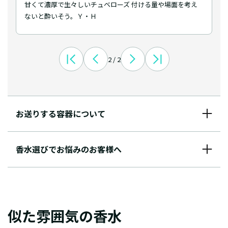
甘くて濃厚で生々しいチュベローズ 付ける量や場面を考え
ないと酔いそう。Ｙ・Ｈ
2 / 2
お送りする容器について
香水選びでお悩みのお客様へ
似た雰囲気の香水