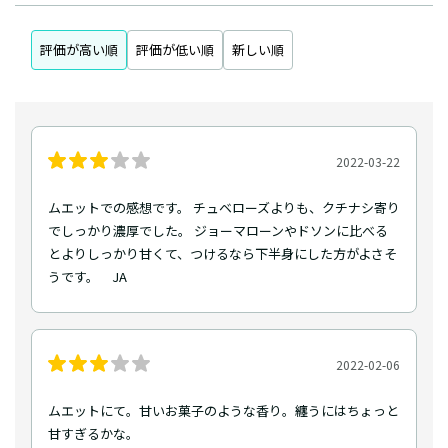
評価が高い順
評価が低い順
新しい順
2022-03-22
ムエットでの感想です。 チュベローズよりも、クチナシ寄り
でしっかり濃厚でした。 ジョーマローンやドソンに比べる
とよりしっかり甘くて、つけるなら下半身にした方がよさそ
うです。 JA
2022-02-06
ムエットにて。甘いお菓子のような香り。纏うにはちょっと
甘すぎるかな。