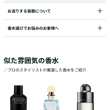
お送りする容器について
香水選びでお悩みのお客様へ
似た雰囲気の香水
／プロのスタイリストが厳選した香水をご紹介