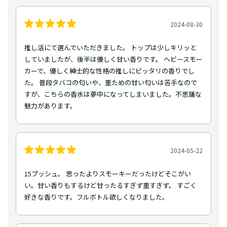
2024-08-30
推し活にて選んでいただきました。 トップは少しキリッと
していましたが、後半は優しく甘い香りです。 ヘビースモー
カーで、優しく紳士的な性格の推しにピッタリの香りでし
た。 普段タバコの匂いや、重ための甘い匂いは苦手なので
すが、こちらの香水は夢中になってしまいました。不思議な
魅力があります。
2024-05-22
15プッシュ。 思ったよりスモーキーだったけどそこがい
い。甘い香りもするけど甘ったるすぎず重すぎず。 すごく
好きな香りです。フルボトル欲しくなりました。