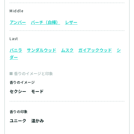
Middle
アンバー
バーチ（白樺）
レザー
Last
バニラ
サンダルウッド
ムスク
ガイアックウッド
シ
ダー
香りのイメージと印象
香りのイメージ
セクシー
モード
香りの印象
ユニーク
温かみ