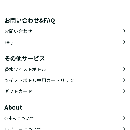
お問い合わせ&FAQ
お問い合わせ
FAQ
その他サービス
香水ツイストボトル
ツイストボトル専用カートリッジ
ギフトカード
About
Celesについて
レビューについて