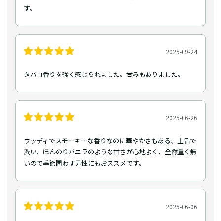
す。
2025-09-24
タバコ香りを強く感じられました。甘みもありました。
2025-06-26
ウッディでスモーキーな香りなのに華やかさもある、上品で
渋い、ほんのりバニラのような甘さが心地よく、全然重く無
いので季節問わず男性にもおススメです。
2025-06-06