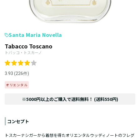
Santa Maria Novella
Tabacco Toscano
トバッコ・トスカーノ
3.93 (226件)
オリエンタル
※5000円以上のご購入で送料無料！ (送料550円)
コンセプト
トスカーナシガーから着想を得たオリエンタルウッディノートのフレグ