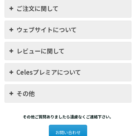
ご注文に関して
ウェブサイトについて
レビューに関して
Celesプレミアについて
その他
その他ご質問ありましたら遠慮なくご連絡下さい。
お問い合わせ