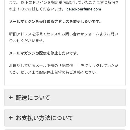
ます。 以下のドメインを指定受信設定していただきますと解消さ
れますのでお試しくださいませ。
celes-perfume.com
メールマガジンを受け取るアドレスを変更したいです。
新旧アドレスを添えてセレスのお問い合わせフォームよりお問い
合わせくださいませ。
メールマガジンの配信を停止したいです。
お送りしているメール下部の「配信停止」をクリックしていただ
くか、セレスまで配信停止希望の旨ご連絡ください。
配送について
お支払い方法について