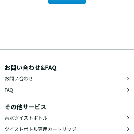
お問い合わせ&FAQ
お問い合わせ
FAQ
その他サービス
香水ツイストボトル
ツイストボトル専用カートリッジ