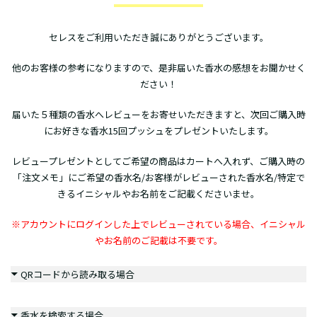
セレスをご利用いただき誠にありがとうございます。
他のお客様の参考になりますので、是非届いた香水の感想をお聞かせく
ださい！
届いた５種類の香水へレビューをお寄せいただきますと、次回ご購入時
にお好きな香水15回プッシュをプレゼントいたします。
レビュープレゼントとしてご希望の商品はカートへ入れず、ご購入時の
「注文メモ」にご希望の香水名/お客様がレビューされた香水名/特定で
きるイニシャルやお名前をご記載くださいませ。
※アカウントにログインした上でレビューされている場合、イニシャル
やお名前のご記載は不要です。
QRコードから読み取る場合
香水を検索する場合