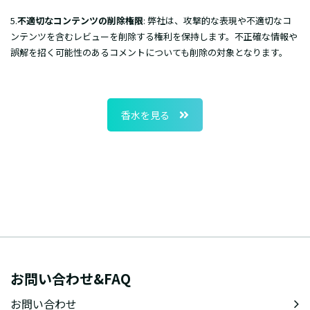
5.
不適切なコンテンツの削除権限
: 弊社は、攻撃的な表現や不適切なコ
ンテンツを含むレビューを削除する権利を保持します。不正確な情報や
誤解を招く可能性のあるコメントについても削除の対象となります。
香水を見る
お問い合わせ&FAQ
お問い合わせ