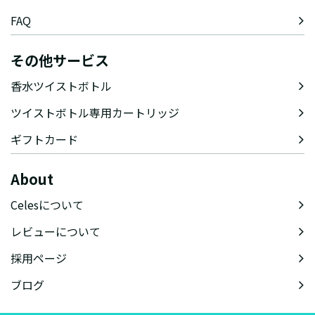
FAQ
その他サービス
香水ツイストボトル
ツイストボトル専用カートリッジ
ギフトカード
About
Celesについて
レビューについて
採用ページ
ブログ