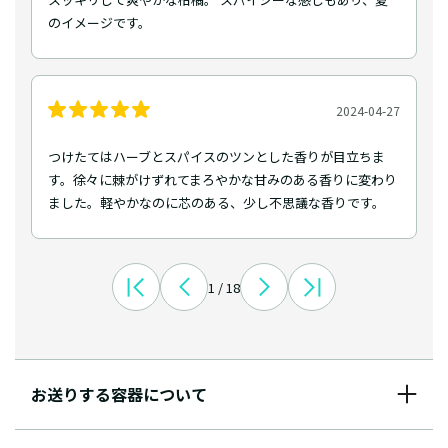
のイメージです。
2024-04-27
つけたてはハーブとスパイスのツンとした香りが目立ちま
す。徐々に棘がけずれてまろやかな甘みのある香りに変わり
ました。軽やかなのに芯のある、少し不思議な香りです。
1 / 18
お送りする容器について