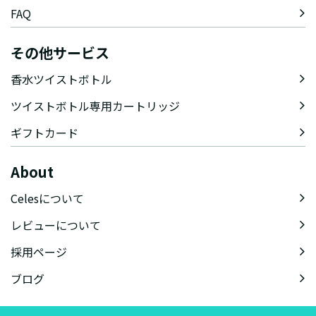
FAQ
その他サービス
香水ツイストボトル
ツイストボトル専用カートリッジ
ギフトカード
About
Celesについて
レビューについて
採用ページ
ブログ