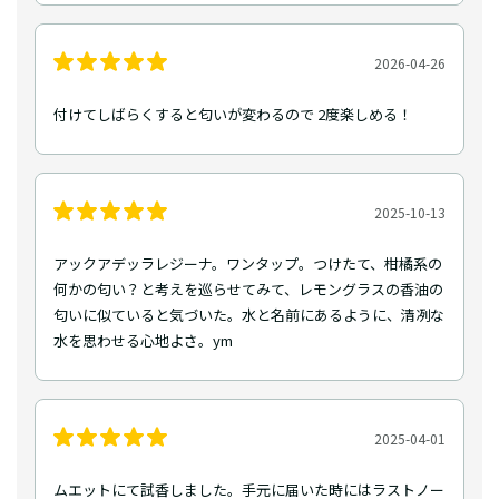
2026-04-26
付けてしばらくすると匂いが変わるので 2度楽しめる！
2025-10-13
アックアデッラレジーナ。ワンタップ。つけたて、柑橘系の
何かの匂い？と考えを巡らせてみて、レモングラスの香油の
匂いに似ていると気づいた。水と名前にあるように、清冽な
水を思わせる心地よさ。ym
2025-04-01
ムエットにて試香しました。手元に届いた時にはラストノー