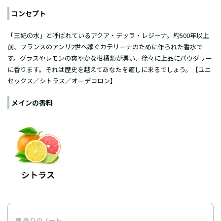
コンセプト
「王妃の水」と呼ばれているアクア・デッラ・レジーナ。約500年以上
前、フランスのアンリ2世へ嫁ぐカテリーナのために作られた香水で
す。グラスやレモンの爽やかな柑橘類が漂い、徐々に上品にパウダリー
に香ります。それは歴史を越えてあなたを癒しに来るでしょう。【ユニ
セックス／シトラス／オーデコロン】
メインの香料
香りのノート