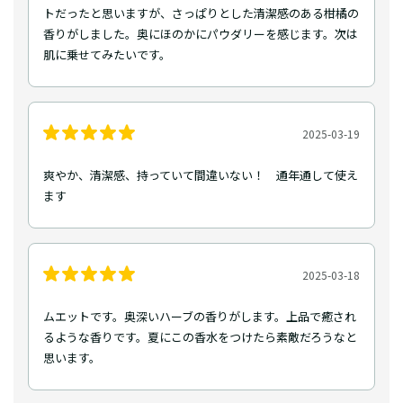
トだったと思いますが、さっぱりとした清潔感のある柑橘の
香りがしました。奥にほのかにパウダリーを感じます。次は
肌に乗せてみたいです。
2025-03-19
爽やか、清潔感、持っていて間違いない！ 通年通して使え
ます
2025-03-18
ムエットです。奥深いハーブの香りがします。上品で癒され
るような香りです。夏にこの香水をつけたら素敵だろうなと
思います。