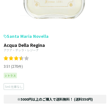
Santa Maria Novella
Acqua Della Regina
アクア・デッラ・レジーナ
3.51 (270件)
シトラス
5ml:在庫なし
※5000円以上のご購入で送料無料！ (送料550円)