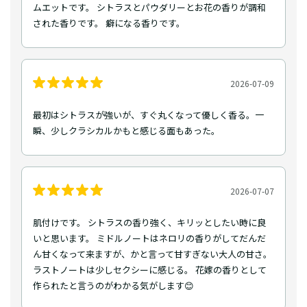
ムエットです。 シトラスとパウダリーとお花の香りが調和
された香りです。 癖になる香りです。
2026-07-09
最初はシトラスが強いが、すぐ丸くなって優しく香る。一
瞬、少しクラシカルかもと感じる面もあった。
2026-07-07
肌付けです。 シトラスの香り強く、キリッとしたい時に良
いと思います。 ミドルノートはネロリの香りがしてだんだ
ん甘くなって来ますが、かと言って甘すぎない大人の甘さ。
ラストノートは少しセクシーに感じる。 花嫁の香りとして
作られたと言うのがわかる気がします😊