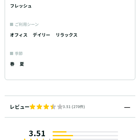
フレッシュ
ご利用シーン
オフィス
デイリー
リラックス
季節
春
夏
レビュー
3.51 (270件)
3.51