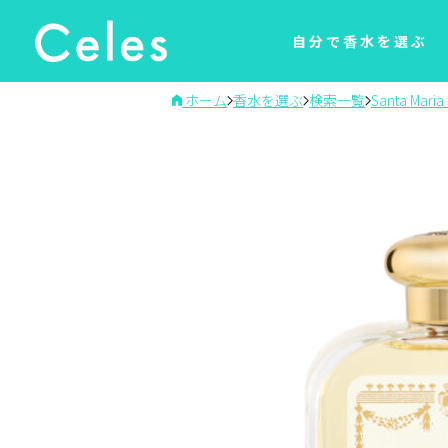
自分で香水を選ぶ
ホーム
香水を選ぶ
検索一覧
Santa Maria