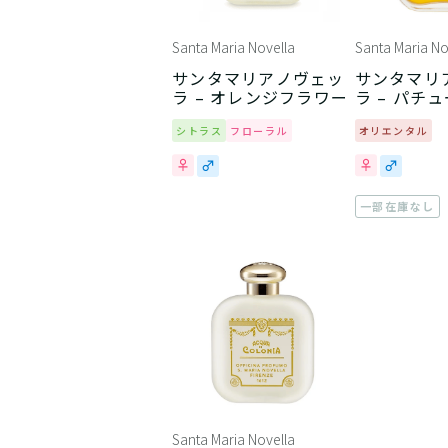
Santa Maria Novella
Santa Maria No
サンタマリアノヴェッ
サンタマリ
ラ – オレンジフラワー
ラ – パチ
シトラス
フローラル
オリエンタル
一部在庫なし
Santa Maria Novella