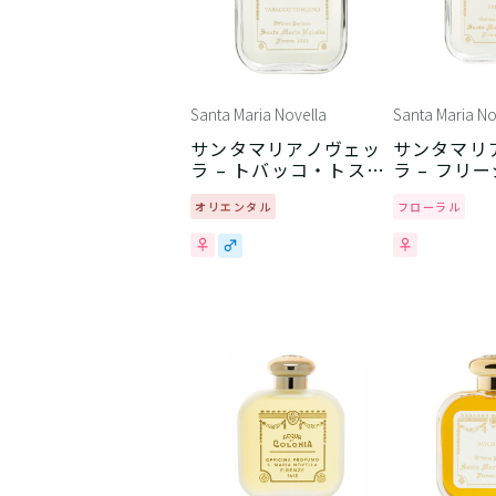
Santa Maria Novella
Santa Maria No
サンタマリアノヴェッ
サンタマリ
ラ – トバッコ・トスカ
ラ – フリ
ーノ
オリエンタル
フローラル