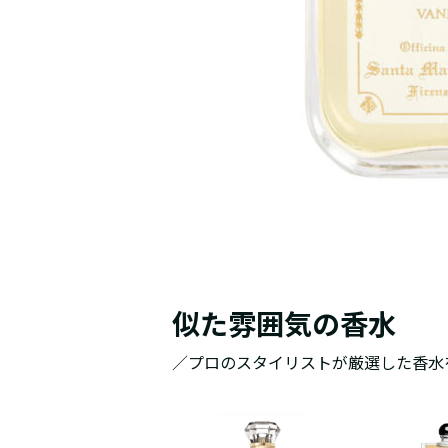
似た雰囲気の香水
／プロのスタイリストが厳選した香水