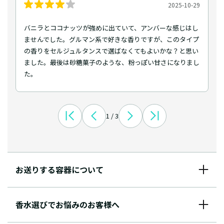
2025-10-29
バニラとココナッツが強めに出ていて、アンバーな感じはし
ませんでした。グルマン系で好きな香りですが、このタイプ
の香りをセルジュルタンスで選ばなくてもよいかな？と思い
ました。最後は砂糖菓子のような、粉っぽい甘さになりまし
た。
1 / 3
お送りする容器について
香水選びでお悩みのお客様へ