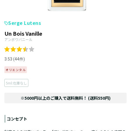
Serge Lutens
Un Bois Vanille
アンボワバニール
3.53 (44件)
オリエンタル
5ml:在庫なし
※5000円以上のご購入で送料無料！ (送料550円)
コンセプト