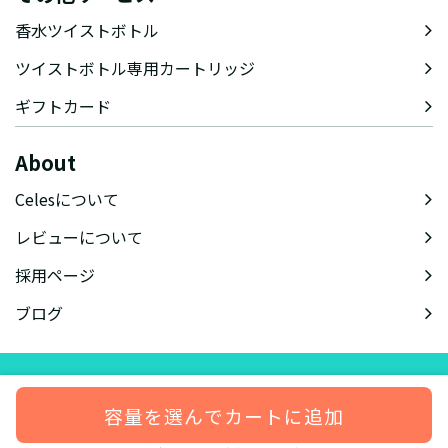
香水ツイストボトル
ツイストボトル専用カートリッジ
ギフトカード
About
Celesについて
レビューについて
採用ページ
ブログ
会社概要
特定商取引法に基づく表記
会員規約
プライバシーポリシー
容量を選んでカートに追加
© celes-perfume.com