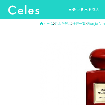
自分で香水を選ぶ
ホーム
香水を選ぶ
検索一覧
Giorgio Arm