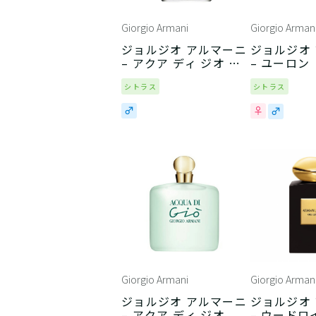
Giorgio Armani
Giorgio Arman
ジョルジオ アルマーニ
ジョルジオ
– アクア ディ ジオ プ
– ユーロン
ールオム
シトラス
シトラス
Giorgio Armani
Giorgio Arman
ジョルジオ アルマーニ
ジョルジオ
– アクア ディ ジオ
– ウードロ