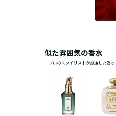
似た雰囲気の香水
／プロのスタイリストが厳選した香水