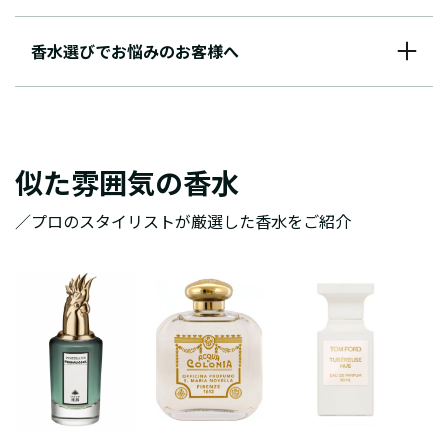
香水選びでお悩みのお客様へ
似た雰囲気の香水
／プロのスタイリストが厳選した香水をご紹介