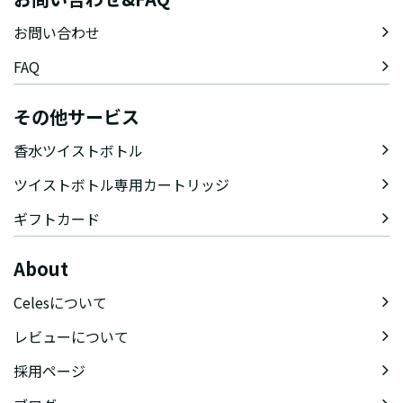
お問い合わせ
FAQ
その他サービス
香水ツイストボトル
ツイストボトル専用カートリッジ
ギフトカード
About
Celesについて
レビューについて
採用ページ