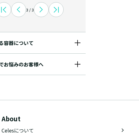
3 / 3
る容器について
でお悩みのお客様へ
About
Celesについて