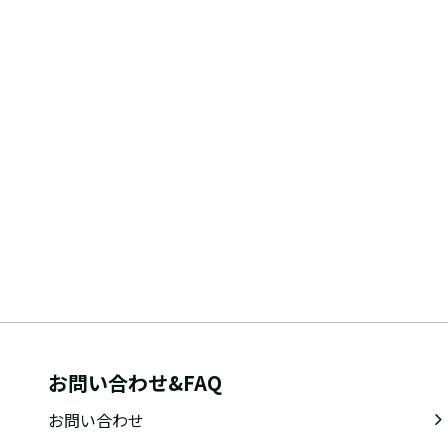
お問い合わせ&FAQ
お問い合わせ