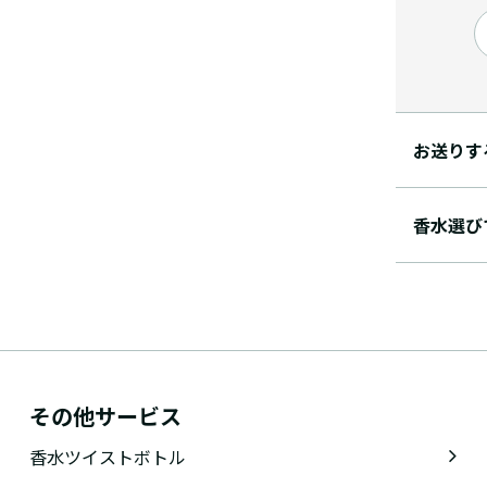
お送りす
香水選び
その他サービス
香水ツイストボトル