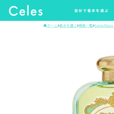
自分で香水を選ぶ
ホーム
香水を選ぶ
検索一覧
Santa Maria