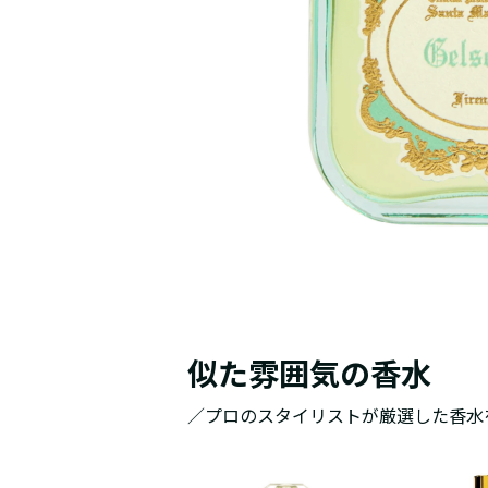
似た雰囲気の香水
／プロのスタイリストが厳選した香水