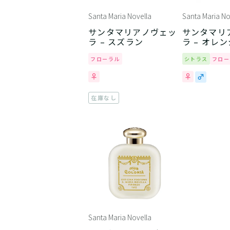
Santa Maria Novella
Santa Maria No
サンタマリアノヴェッ
サンタマリ
ラ – スズラン
ラ – オレ
フローラル
シトラス
フロー
在庫なし
Santa Maria Novella