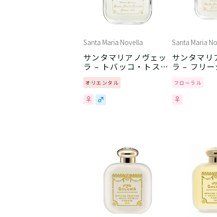
Santa Maria Novella
Santa Maria No
サンタマリアノヴェッ
サンタマリ
ラ – トバッコ・トスカ
ラ – フリ
ーノ
オリエンタル
フローラル