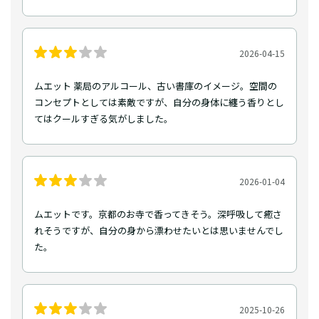
2026-04-15
ムエット 薬局のアルコール、古い書庫のイメージ。空間の
コンセプトとしては素敵ですが、自分の身体に纏う香りとし
てはクールすぎる気がしました。
2026-01-04
ムエットです。京都のお寺で香ってきそう。深呼吸して癒さ
れそうですが、自分の身から漂わせたいとは思いませんでし
た。
2025-10-26