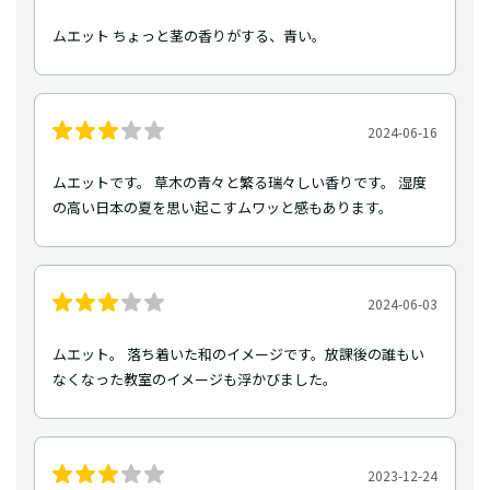
ムエット ちょっと茎の香りがする、青い。
2024-06-16
ムエットです。 草木の青々と繁る瑞々しい香りです。 湿度
の高い日本の夏を思い起こすムワッと感もあります。
2024-06-03
ムエット。 落ち着いた和のイメージです。放課後の誰もい
なくなった教室のイメージも浮かびました。
2023-12-24