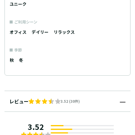
ユニーク
ご利用シーン
オフィス
デイリー
リラックス
季節
秋
冬
レビュー
3.52 (30件)
3.52