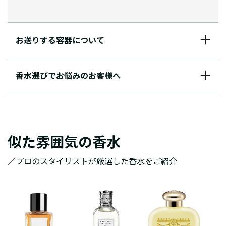
お送りする容器について
香水選びでお悩みのお客様へ
似た雰囲気の香水
／プロのスタイリストが厳選した香水をご紹介