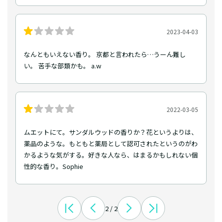
2023-04-03
なんともいえない香り。 京都と言われたら…うーん難し
い。 苦手な部類かも。 a.w
2022-03-05
ムエットにて。サンダルウッドの香りか？花というよりは、
薬品のような。もともと薬局として認可されたというのがわ
かるような気がする。好きな人なら、はまるかもしれない個
性的な香り。Sophie
2 / 2