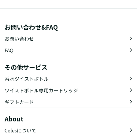
お問い合わせ&FAQ
お問い合わせ
FAQ
その他サービス
香水ツイストボトル
ツイストボトル専用カートリッジ
ギフトカード
About
Celesについて