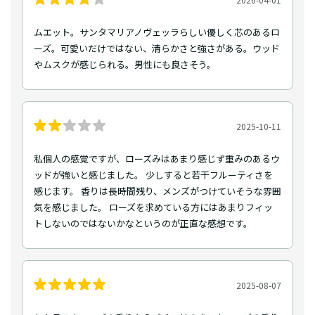
ムエット。サンタマリアノヴェッラらしい優しく芯のあるロ
ーズ。可愛いだけではない、清らかさと強さがある。ウッド
やムスクが感じられる。男性にも良さそう。
2025-10-11
私個人の感覚ですが、ローズみはあまり感じず重みのあるウ
ッドが強いと感じました。 少しすると若干フルーティさを
感じます。 香りは長時間残り、メンズがつけていそうな雰囲
気を感じました。 ローズを求めている方にはあまりフィッ
トしないのではないかなというのが正直な感想です。
2025-08-07