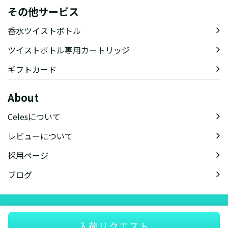
その他サービス
香水ツイストボトル
ツイストボトル専用カートリッジ
ギフトカード
About
Celesについて
レビューについて
採用ページ
ブログ
会社概要
特定商取引法に基づく表記
会員規約
プライバシーポリシー
入荷リクエスト