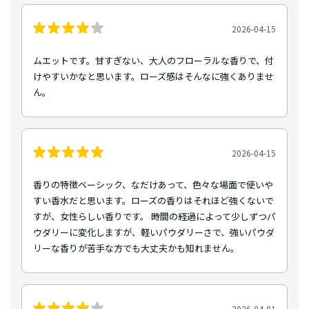
2026-04-15
ムエットです。甘すぎない、大人のフローラルな香りで、付
けやすいかなと思います。ローズ感はそんなに強くありませ
ん。
2026-04-15
香りの特徴ベーシック、なだけあって、色々な場面で使いや
すい香水だと思います。ローズの香りはそれほど強くないで
すが、女性らしい香りです。 時間の経過によって少しずつパ
ウダリーに変化しますが、軽いパウダリーさで、強いパウダ
リーな香りが苦手な方でも大丈夫かも知れません。
2026-04-01