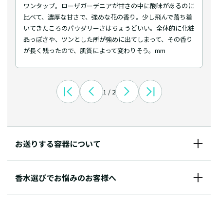
ワンタップ。ローザガーデニアが甘さの中に酸味があるのに
比べて、濃厚な甘さで、強めな花の香り。少し飛んで落ち着
いてきたころのパウダリーさはちょうどいい。全体的に化粧
品っぽさや、ツンとした所が強めに出てしまって、その香り
が長く残ったので、肌質によって変わりそう。mm
1 / 2
お送りする容器について
香水選びでお悩みのお客様へ