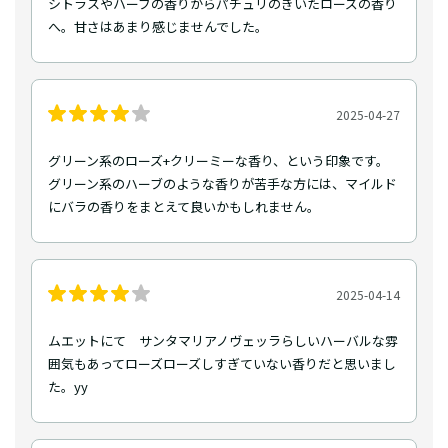
シトラスやハーブの香りからパチュリのきいたローズの香り
へ。甘さはあまり感じませんでした。
2025-04-27
グリーン系のローズ+クリーミーな香り、という印象です。
グリーン系のハーブのような香りが苦手な方には、マイルド
にバラの香りをまとえて良いかもしれません。
2025-04-14
ムエットにて サンタマリアノヴェッラらしいハーバルな雰
囲気もあってローズローズしすぎていない香りだと思いまし
た。yy