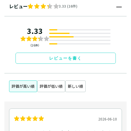
レビュー
3.33 (16件)
3.33
（16件）
レビューを書く
評価が高い順
評価が低い順
新しい順
2026-06-10