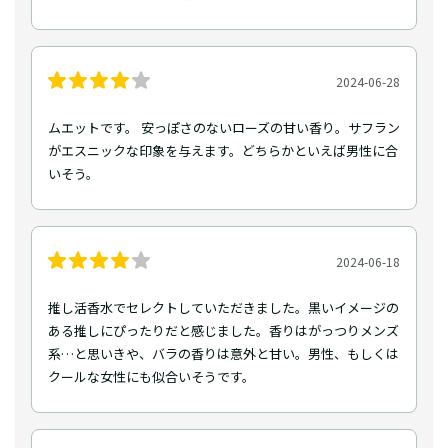
2024-06-28
ムエットです。 安っぽさのないローズの甘い香り。サフラン
がエスニックな印象を与えます。どちらかといえば男性に合
いそう。
2024-06-18
推し活香水でセレクトしていただきました。黒いイメージの
ある推しにぴったりだと感じました。香りはがっつりメンズ
系…と思いきや、バラの香りは意外と甘い。男性、もしくは
クールな女性にも似合いそうです。