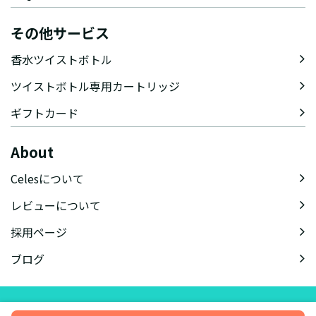
その他サービス
香水ツイストボトル
ツイストボトル専用カートリッジ
ギフトカード
About
Celesについて
レビューについて
採用ページ
ブログ
会社概要
特定商取引法に基づく表記
会員規約
プライバシーポリシー