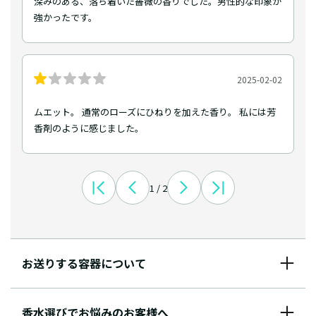
深みのある、落ち着いた薔薇の香りでした。男性的な印象が
強かったです。
2025-02-02
ムエット。 通常のローズにひねりを加えた香り。 私には芳
香剤のように感じました。
1 / 2
お送りする容器について
香水選びでお悩みのお客様へ