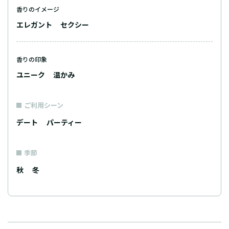
香りのイメージ
エレガント
セクシー
香りの印象
ユニーク
温かみ
ご利用シーン
デート
パーティー
季節
秋
冬