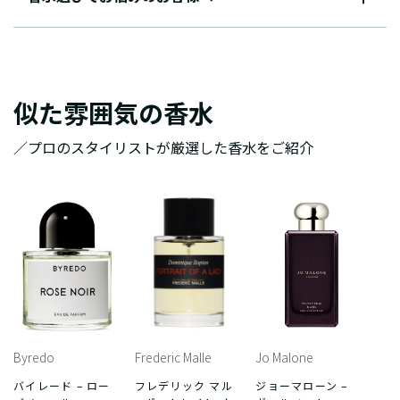
似た雰囲気の香水
／プロのスタイリストが厳選した香水をご紹介
Byredo
Frederic Malle
Jo Malone
バイレード – ロー
フレデリック マル
ジョーマローン –