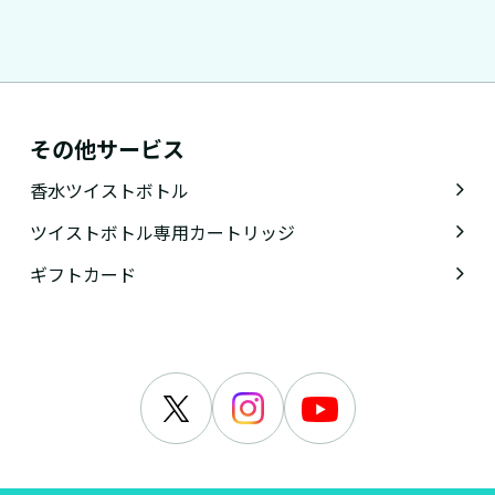
その他サービス
香水ツイストボトル
ツイストボトル専用カートリッジ
ギフトカード