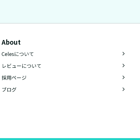
About
Celesについて
レビューについて
採用ページ
ブログ