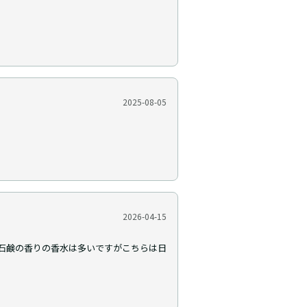
2025-08-05
2026-04-15
石鹸の香りの香水は多いですがこちらは日