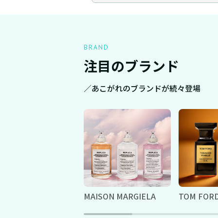
BRAND
注目のブランド
／あこがれのブランドが続々登場
MAISON MARGIELA
TOM FOR