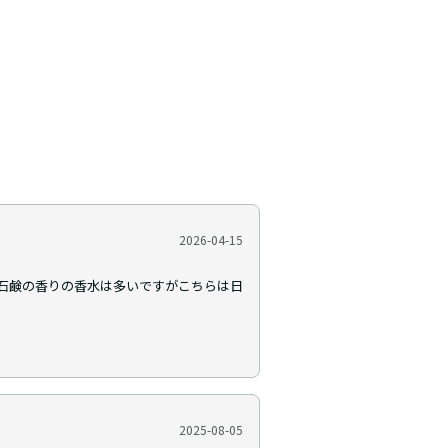
2026-04-15
石鹸の香りの香水は多いですがこちらは日
2025-08-05