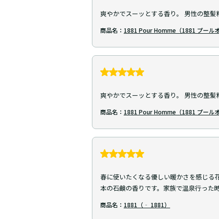
爽やかでスーッとする香り。 男性の整髪
商品名：
1881 Pour Homme（1881 プー
爽やかでスーッとする香り。 男性の整髪
商品名：
1881 Pour Homme（1881 プー
春に使いたくなる優しい暖かさを感じる
本の石鹸の香りです。家族で温泉行った
商品名：
1881（‐ 1881）