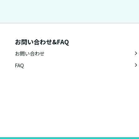
お問い合わせ&FAQ
お問い合わせ
FAQ