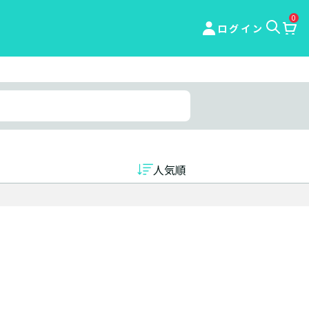
0
ログイン
人気順