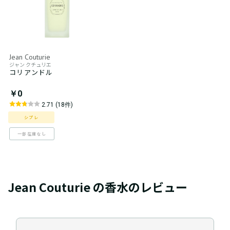
Jean Couturie
ジャン クチュリエ
コリアンドル
￥0
2.71 (18件)
シプレ
一部在庫なし
Jean Couturie の香水のレビュー