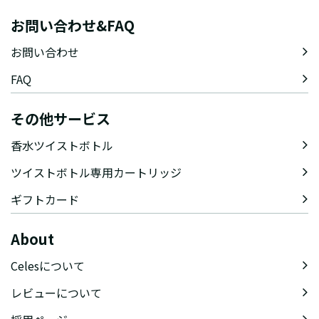
お問い合わせ&FAQ
お問い合わせ
FAQ
その他サービス
香水ツイストボトル
ツイストボトル専用カートリッジ
ギフトカード
About
Celesについて
レビューについて