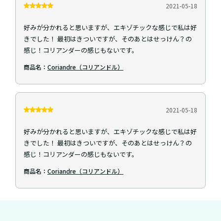
2021-05-18
好みが分かれると思いますが、エキゾチックな感じで私は好
きでした！ 最初はきついですが、そのあとはせっけん？の
感じ！コリアンダーの感じもないです。
商品名：
Coriandre（コリアンドル）
2021-05-18
好みが分かれると思いますが、エキゾチックな感じで私は好
きでした！ 最初はきついですが、そのあとはせっけん？の
感じ！コリアンダーの感じもないです。
商品名：
Coriandre（コリアンドル）