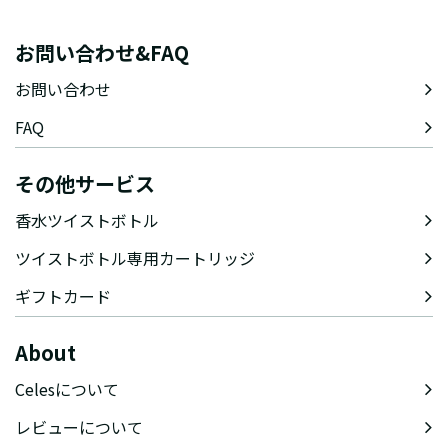
お問い合わせ&FAQ
お問い合わせ
FAQ
その他サービス
香水ツイストボトル
ツイストボトル専用カートリッジ
ギフトカード
About
Celesについて
レビューについて