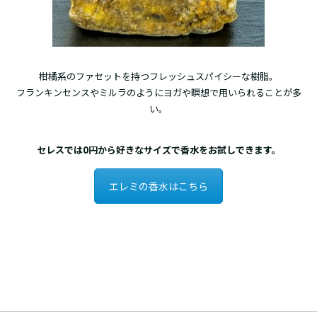
柑橘系のファセットを持つフレッシュスパイシーな樹脂。
フランキンセンスやミルラのようにヨガや瞑想で用いられることが多
い。
セレスでは0円から好きなサイズで香水をお試しできます。
エレミの香水はこちら