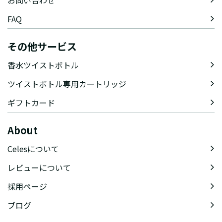
FAQ
その他サービス
香水ツイストボトル
ツイストボトル専用カートリッジ
ギフトカード
About
Celesについて
レビューについて
採用ページ
ブログ