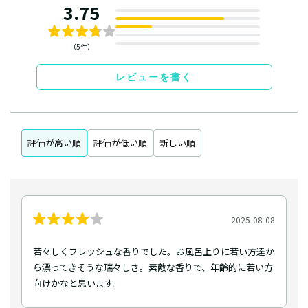
3.75
（5件）
レビューを書く
評価が高い順
評価が低い順
新しい順
2025-08-08
若々しくフレッシュな香りでした。お風呂上りに若い方達か
ら漂ってきそうな瑞々しさ。素敵な香りで、年齢的に若い方
向けかなと思います。