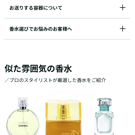
お送りする容器について
香水選びでお悩みのお客様へ
似た雰囲気の香水
／プロのスタイリストが厳選した香水をご紹介