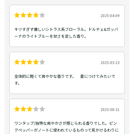
2025-04-09
キツすぎず優しいシトラス系フローラル。ドルチェ&ガッバ
ーナのライトブルーを甘さを足した香り。
2025-03-23
全体的に軽くて爽やかな香りです。 夏につけてみたいで
す。
2025-08-31
ワンタップ/独特な爽やかさが感じられる香りでした。ピン
クペッパーがノートに使われているものって見かけるわりに