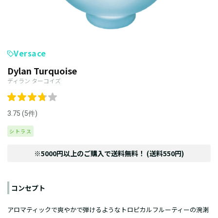
Versace
Dylan Turquoise
ディラン ターコイズ
3.75 (5件)
シトラス
※5000円以上のご購入で送料無料！ (送料550円)
コンセプト
アロマティックで爽やかで弾けるようなトロピカルフルーティーの溌溂