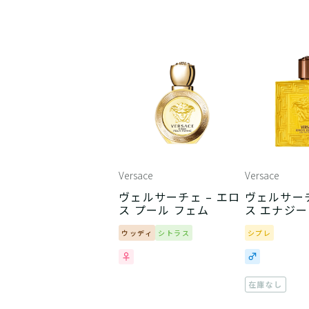
Versace
Versace
ヴェルサーチェ – エロ
ヴェルサーチ
ス プール フェム
ス エナジー
ウッディ
シトラス
シプレ
在庫なし