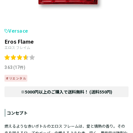
Versace
Eros Flame
エロス フレイム
3.63 (17件)
オリエンタル
※5000円以上のご購入で送料無料！ (送料550円)
コンセプト
燃えるような赤いボトルのエロス フレームは、愛と情熱の香り。その
炎を捉えるローズやペッパーの燃えるような赤。深く、男性的で強烈な