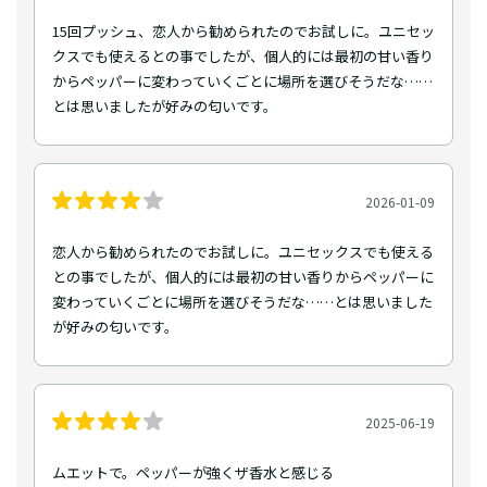
15回プッシュ、恋人から勧められたのでお試しに。ユニセッ
クスでも使えるとの事でしたが、個人的には最初の甘い香り
からペッパーに変わっていくごとに場所を選びそうだな……
とは思いましたが好みの匂いです。
2026-01-09
恋人から勧められたのでお試しに。ユニセックスでも使える
との事でしたが、個人的には最初の甘い香りからペッパーに
変わっていくごとに場所を選びそうだな……とは思いました
が好みの匂いです。
2025-06-19
ムエットで。ペッパーが強くザ香水と感じる