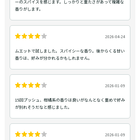
ーのスパイスを感じます。しっかりと重たさがあって複雑な
香りがします。
2026-04-24
ムエットで試しました。スパイシーな香り。後からくる甘い
香りは、好みが分かれるかもしれません。
2026-01-09
15回プッシュ、柑橘系の香りは良いがなんとなく重めで好み
が別れそうだなと感じました。
2026-01-09