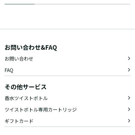
お問い合わせ&FAQ
お問い合わせ
FAQ
その他サービス
香水ツイストボトル
ツイストボトル専用カートリッジ
ギフトカード