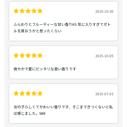
2025-10-30
ふんわりとフルーティーな甘い香りKS 気に入りすぎてボト
ルを買おうかと思ったくらい
2025-10-05
爽やかで夏にピッタリな良い香りです
2025-07-03
女の子らしくてかわいい香りです、そこまできつくないと私
は感じました。WM