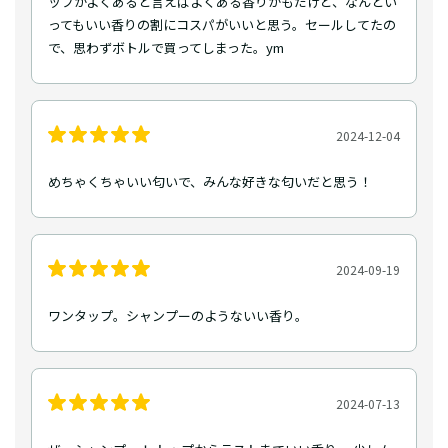
ップがよくあると言えばよくある香りかもだけど、なんとい
ってもいい香りの割にコスパがいいと思う。セールしてたの
で、思わずボトルで買ってしまった。ym
2024-12-04
めちゃくちゃいい匂いで、みんな好きな匂いだと思う！
2024-09-19
ワンタップ。シャンプーのようないい香り。
2024-07-13