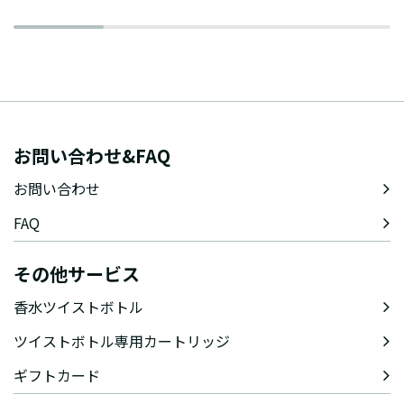
お問い合わせ&FAQ
お問い合わせ
FAQ
その他サービス
香水ツイストボトル
ツイストボトル専用カートリッジ
ギフトカード