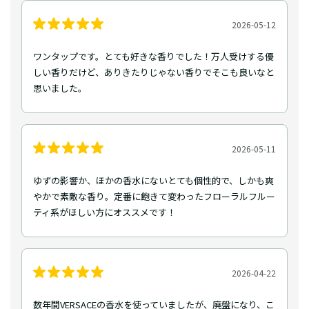
2026-05-12
ワンタップです。とても好きな香りでした！万人受けする優
しい香りだけど、ありきたりじゃない香りでそこも良いなと
思いました。
2026-05-11
ゆずの影響か、ほかの香水にないとても個性的で、しかも爽
やかで素敵な香り。定番に飽きて変わったフローラルフルー
ティ系がほしい方にオススメです！
2026-04-22
数年間VERSACEの香水を使っていましたが、廃盤になり、こ