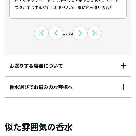
ザ・シャンプー！ トップからラストまでいい香り。 少しム
スクが主張するかもしれませんが、夏にピッタリの香り
1 / 12
お送りする容器について
香水選びでお悩みのお客様へ
似た雰囲気の香水