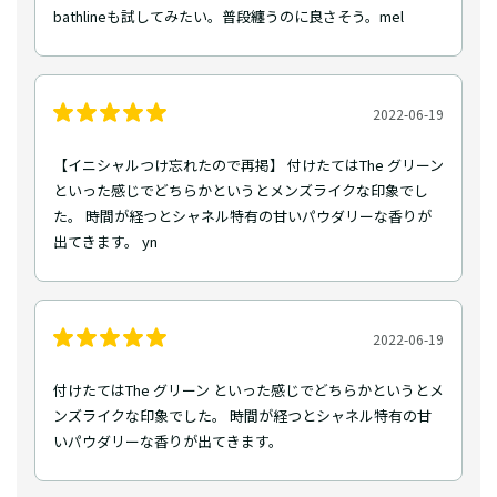
bathlineも試してみたい。普段纏うのに良さそう。mel
2022-06-19
【イニシャルつけ忘れたので再掲】 付けたてはThe グリーン
といった感じでどちらかというとメンズライクな印象でし
た。 時間が経つとシャネル特有の甘いパウダリーな香りが
出てきます。 yn
2022-06-19
付けたてはThe グリーン といった感じでどちらかというとメ
ンズライクな印象でした。 時間が経つとシャネル特有の甘
いパウダリーな香りが出てきます。