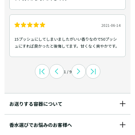
2021-06-14
15プッシュにしてしまいましたがいい香りなので50プッシ
ュにすれば良かったと後悔してます。甘くなく爽やかです。
1 / 9
お送りする容器について
香水選びでお悩みのお客様へ