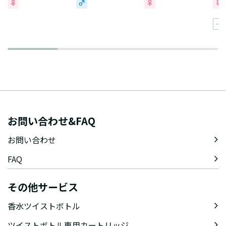
一
お問い合わせ&FAQ
お問い合わせ
FAQ
その他サービス
香水ツイストボトル
ツイストボトル専用カートリッジ