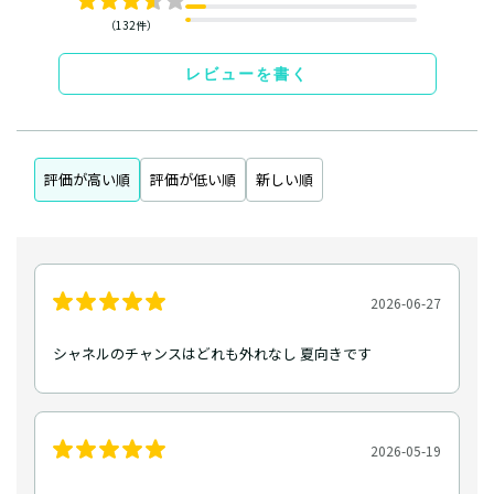
（132件）
レビューを書く
評価が高い順
評価が低い順
新しい順
2026-06-27
シャネルのチャンスはどれも外れなし 夏向きです
2026-05-19