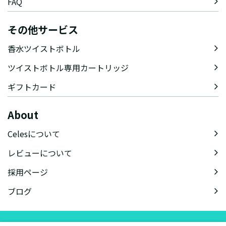
FAQ
その他サービス
香水ツイストボトル
ツイストボトル専用カートリッジ
ギフトカード
About
Celesについて
レビューについて
採用ページ
ブログ