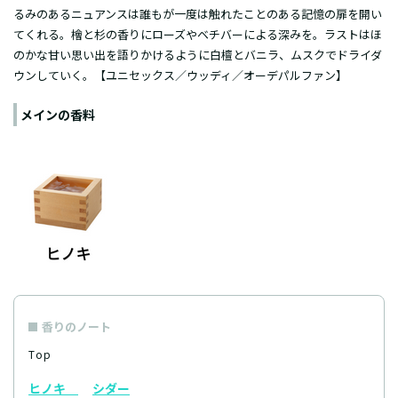
るみのあるニュアンスは誰もが一度は触れたことのある記憶の扉を開い
てくれる。檜と杉の香りにローズやベチバーによる深みを。ラストはほ
のかな甘い思い出を語りかけるように白檀とバニラ、ムスクでドライダ
ウンしていく。【ユニセックス／ウッディ／オーデパルファン】
メインの香料
香りのノート
Top
ヒノキ
シダー