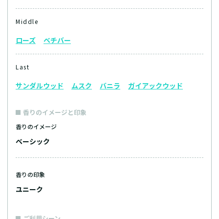
Middle
ローズ
ベチバー
Last
サンダルウッド
ムスク
バニラ
ガイアックウッド
香りのイメージと印象
香りのイメージ
ベーシック
香りの印象
ユニーク
ご利用シーン