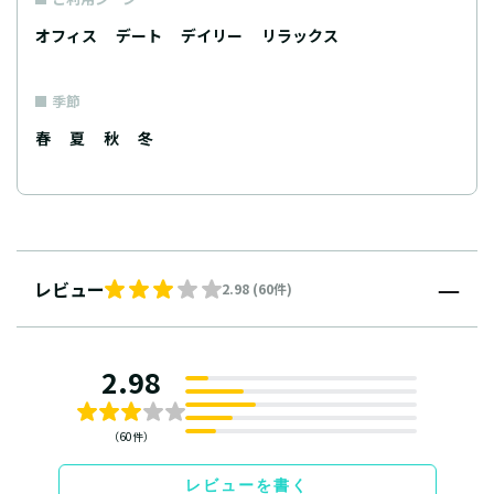
オフィス
デート
デイリー
リラックス
季節
春
夏
秋
冬
レビュー
2.98 (60件)
2.98
（60件）
レビューを書く