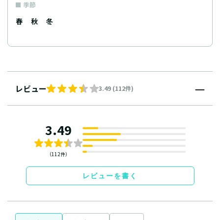
季節
春
秋
冬
レビュー
3.49 (112件)
3.49
（112件）
レビューを書く