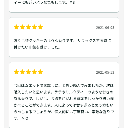
ィーにも近いような気もします。 Y.S
2021-06-03
ほうじ茶クッキーのような香りです。 リラックスする時に
付けたい印象を受けました。
2021-05-12
今回はムエットでお試しに、と思い頼んでみましたが、次は
購入したいと思います。ラテやミルクティーのような甘さの
ある香りで、しかし、お湯を注がれる茶葉をしっかり思い浮
かべることができます。人によっては甘すぎると思う方もい
らっしゃるでしょうが、個人的には丁度良い、素敵な香りで
す。 M.O