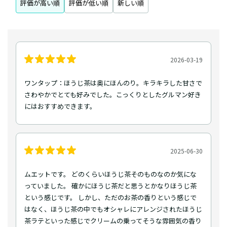
評価が高い順
評価が低い順
新しい順
2026-03-19
ワンタップ：ほうじ茶は奥にほんのり。キラキラした甘さで
さわやかでとても好みでした。こっくりとしたグルマン好き
にはおすすめできます。
2025-06-30
ムエットです。 どのくらいほうじ茶そのものなのか気にな
っていました。 確かにほうじ茶だと思うとかなりほうじ茶
という感じです。 しかし、ただのお茶の香りという感じで
はなく、ほうじ茶の中でもオシャレにアレンジされたほうじ
茶ラテといった感じでクリームの乗ってそうな雰囲気の香り