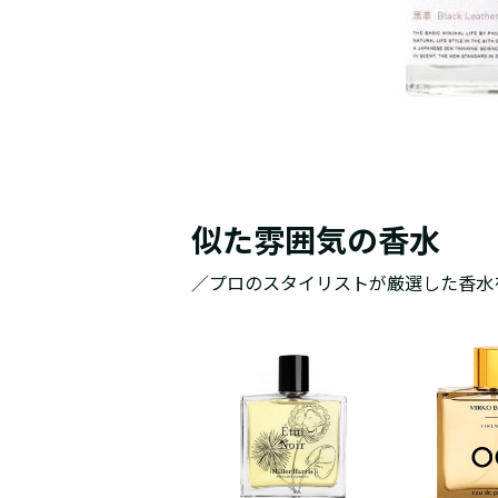
似た雰囲気の香水
／プロのスタイリストが厳選した香水