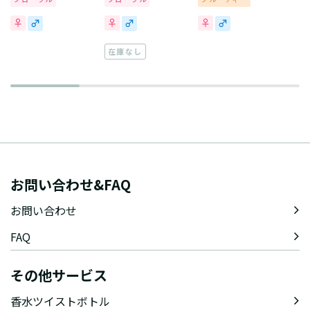
在庫なし
お問い合わせ&FAQ
お問い合わせ
FAQ
その他サービス
香水ツイストボトル