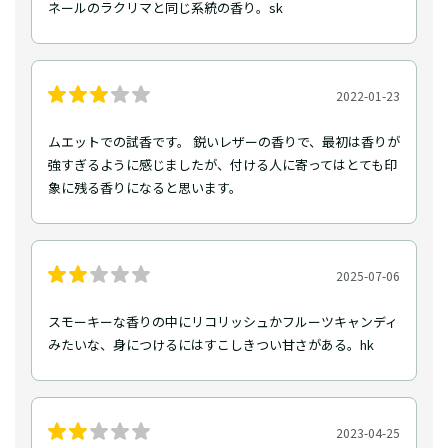
ネールのラクリマと同じ系統の香り。sk
2022-01-23
ムエットでの試香です。 鋭いレザーの香りで、最初は香りが
強すぎるように感じましたが、付ける人に寄ってはとても印
象に残る香りになると思います。
2025-07-06
スモーキーな香りの中にリコリッシュかフルーツキャンディ
みたいな、身につけるにはすこしきつい甘さがある。hk
2023-04-25