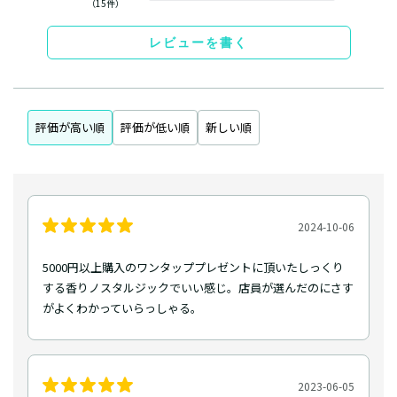
（15件）
レビューを書く
評価が高い順
評価が低い順
新しい順
2024-10-06
5000円以上購入のワンタッププレゼントに頂いたしっくり
する香りノスタルジックでいい感じ。店員が選んだのにさす
がよくわかっていらっしゃる。
2023-06-05