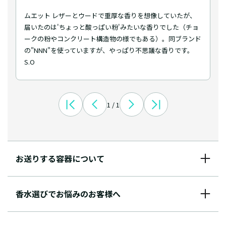
ムエット レザーとウードで重厚な香りを想像していたが、
届いたのは'ちょっと酸っぱい粉'みたいな香りでした（チョ
ークの粉やコンクリート構造物の様でもある）。同ブランド
の"NNN"を使っていますが、やっぱり不思議な香りです。
S.O
1 / 1
お送りする容器について
香水選びでお悩みのお客様へ