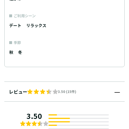
ご利用シーン
デート
リラックス
季節
秋
冬
レビュー
3.50 (15件)
3.50