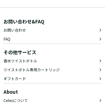
お問い合わせ&FAQ
お問い合わせ
FAQ
その他サービス
香水ツイストボトル
ツイストボトル専用カートリッジ
ギフトカード
About
Celesについて