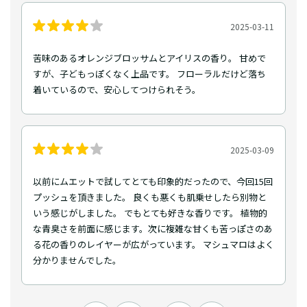
2025-03-11
苦味のあるオレンジブロッサムとアイリスの香り。 甘めで
すが、子どもっぽくなく上品です。 フローラルだけど落ち
着いているので、安心してつけられそう。
2025-03-09
以前にムエットで試してとても印象的だったので、今回15回
プッシュを頂きました。 良くも悪くも肌乗せしたら別物と
いう感じがしました。 でもとても好きな香りです。 植物的
な青臭さを前面に感じます。次に複雑な甘くも苦っぽさのあ
る花の香りのレイヤーが広がっています。 マシュマロはよく
分かりませんでした。