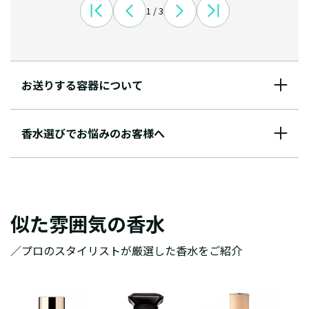
1 / 3
お送りする容器について
香水選びでお悩みのお客様へ
似た雰囲気の香水
／プロのスタイリストが厳選した香水をご紹介