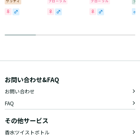
ウッディ
フローラル
フローラル
フ
お問い合わせ&FAQ
お問い合わせ
FAQ
その他サービス
香水ツイストボトル