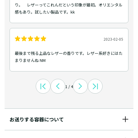
り。 レザーってこれんだという印象が最初。オリエンタル
感もあり。試したい製品です。kk
2023-02-05
最後まで残る上品なレザーの香りです。レザー系好きにはた
まりませんね NM
1 / 4
お送りする容器について