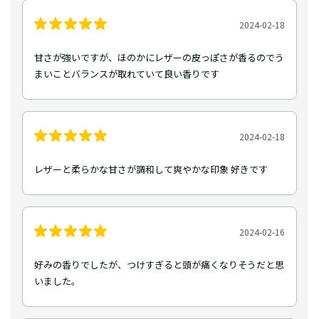
2024-02-18
甘さが強いですが、ほのかにレザーの皮っぽさが香るのでう
まいことバランスが取れていて良い香りです
2024-02-18
レザーと柔らかな甘さが調和して爽やかな印象 好きです
2024-02-16
好みの香りでしたが、つけすぎると頭が痛くなりそうだと思
いました。