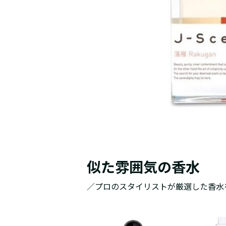
似た雰囲気の香水
／プロのスタイリストが厳選した香水