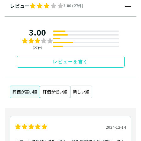
レビュー
3.00 (27件)
3.00
（27件）
レビューを書く
評価が高い順
評価が低い順
新しい順
2024-12-14