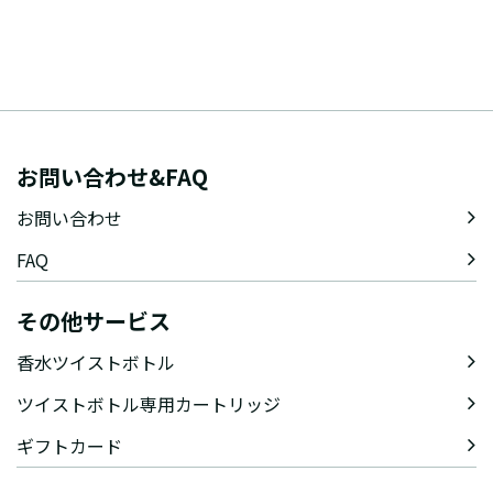
お問い合わせ&FAQ
お問い合わせ
FAQ
その他サービス
香水ツイストボトル
ツイストボトル専用カートリッジ
ギフトカード