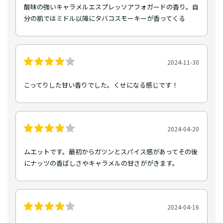
酸味の強いキャラメルエスプレッソアフォガードの香り。自
分の肌ではミドル以降にタバコスモーキーが香ってくる
2024-11-30
こってりした甘い香りでした。くせになる感じです！
2024-04-20
ムエットです。最初からガツンとスパイス感があってその後
にナッツの香ばしさやキャラメルの甘さががきます。
2024-04-16