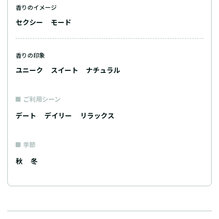
香りのイメージ
セクシー
モード
香りの印象
ユニーク
スイート
ナチュラル
ご利用シーン
デート
デイリー
リラックス
季節
秋
冬