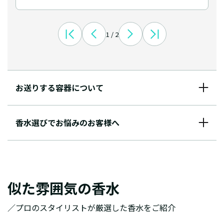
1 / 2
お送りする容器について
香水選びでお悩みのお客様へ
似た雰囲気の香水
／プロのスタイリストが厳選した香水をご紹介