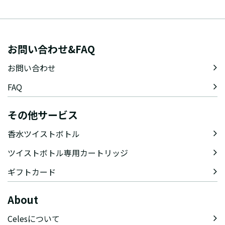
お問い合わせ&FAQ
お問い合わせ
FAQ
その他サービス
香水ツイストボトル
ツイストボトル専用カートリッジ
ギフトカード
About
Celesについて