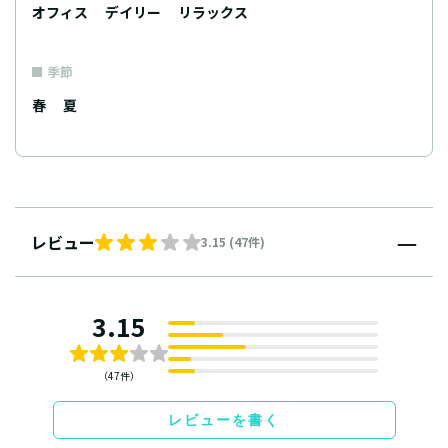
オフィス
デイリー
リラックス
季節
春
夏
レビュー
3.15 (47件)
3.15
（47件）
レビューを書く