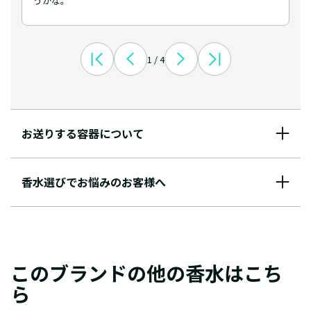
うかな。
1 / 4
お送りする容器について
香水選びでお悩みのお客様へ
このブランドの他の香水はこち
ら