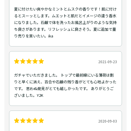
夏に付けたい爽やかなミントとムスクの香りです！肌に付け
るとスーッとします。ムエットと肌だとイメージの違う香水
になりました。石鹸で体を洗ったお風呂上がりのような気持
ち良さがあります。リフレッシュに良さそう。夏に追加で量
り売りを買いたい。ika
2021-09-23
ガチャでいただきました。 トップで最前線にいる薄荷は割
りと早くに消え、百合や石鹸の残り香がとても心地よかった
です。 思わぬ発見がとても嬉しかったです。 ありがとうご
ざいました。Y2K
2020-09-03