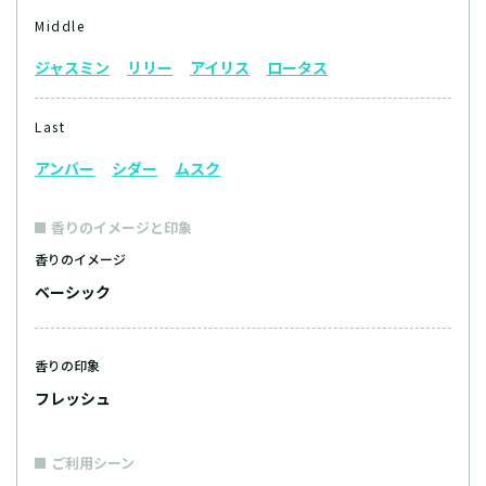
Middle
ジャスミン
リリー
アイリス
ロータス
Last
アンバー
シダー
ムスク
香りのイメージと印象
香りのイメージ
ベーシック
香りの印象
フレッシュ
ご利用シーン