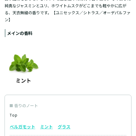
純真なジャスミンとユリ、ホワイトムスクがどこまでも軽やかに広が
る、天衣無縫の香りです。【ユニセックス／シトラス／オーデパルファ
ン】
メインの香料
香りのノート
Top
ベルガモット
ミント
グラス