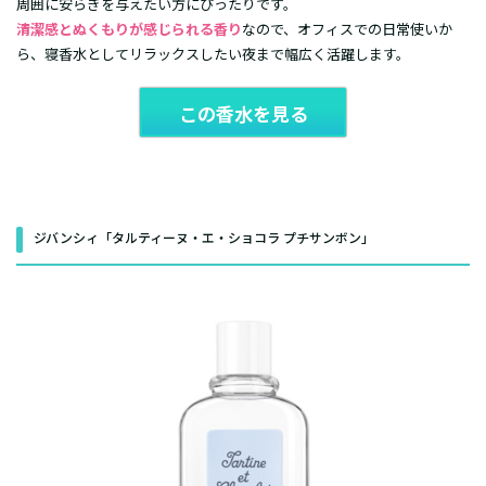
周囲に安らぎを与えたい方にぴったりです。
清潔感とぬくもりが感じられる香り
なので、オフィスでの日常使いか
ら、寝香水としてリラックスしたい夜まで幅広く活躍します。
この香水を見る
ジバンシィ「タルティーヌ・エ・ショコラ プチサンボン」