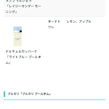
メゾン マルジェラ
「レイジーサンデー モー
ニング」
オードト
レモン、アップル
ワレ
ドルチェ＆ガッバーナ
「ライトブルー プールオ
ム」
ブルガリ「ブルガリ プールオム」