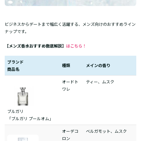
ビジネスからデートまで幅広く活躍する、メンズ向けのおすすめライン
ナップです。
【メンズ香水おすすめ徹底解説】
はこちら！
ブランド
種類
メインの香り
商品名
オードト
ティー、ムスク
ワレ
ブルガリ
「ブルガリ プールオム」
オーデコ
ベルガモット、ムスク
ロン