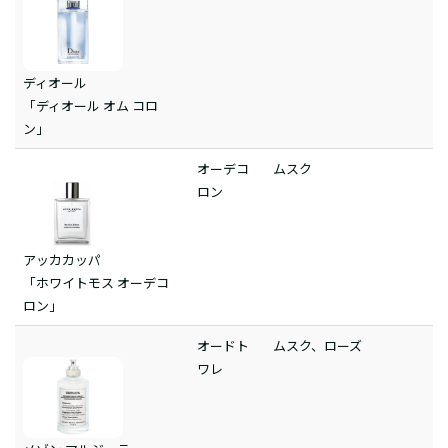
ディオール
「ディオール オム コロ
ン」
オーデコ
ムスク
ロン
アッカカッパ
「ホワイトモス オーデコ
ロン」
オードト
ムスク、ローズ
ワレ