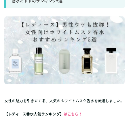
香水おすすめランキング5選
女性の魅力を引き立てる、人気のホワイトムスク香水を厳選しました。
【レディース香水人気ランキング】
はこちら！