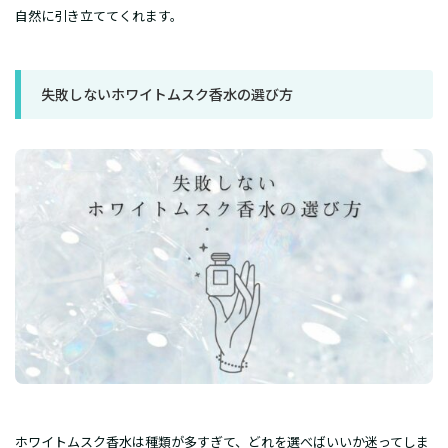
自然に引き立ててくれます。
失敗しないホワイトムスク香水の選び方
ホワイトムスク香水は種類が多すぎて、どれを選べばいいか迷ってしま