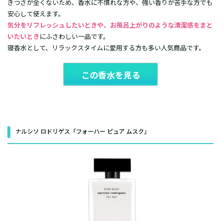
きつさが全くないため、香水に不慣れな方や、強い香りが苦手な方でも
安心して使えます。
気分をリフレッシュしたいときや、お風呂上がりのような清潔感をまと
いたいとき
にふさわしい一品です。
寝香水として、リラックスタイムに愛用する方も多い人気商品です。
この香水を見る
ナルシソ ロドリゲス「フォーハー ピュア ムスク」