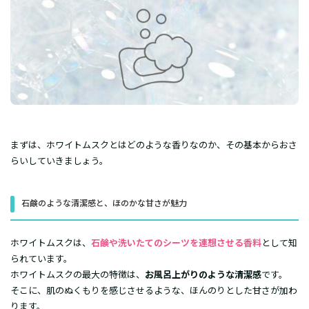
まずは、ホワイトムスクとはどのような香りなのか、その基本からおさ
らいしていきましょう。
石鹸のような清潔感と、ほのかな甘さが魅力
ホワイトムスクは、
石鹸や洗いたてのシーツを連想させる香料
として知
られています。
ホワイトムスクの最大の特徴は、
お風呂上がりのような清潔感
です。
そこに、肌のぬくもりを感じさせるような、ほんのりとした甘さが加わ
ります。