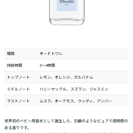
種類
オードトワレ
持続時間
3～4時間
トップノート
レモン、オレンジ、ガルバナム
ミドルノート
ハニーサックル、スズラン、ジャスミン
ラストノート
ムスク、オークモス、ウッディ、アンバー
世界初のベビー用香水として誕生した、石鹸のようなピュアで透明感の
ある香りです。