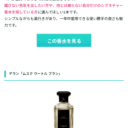
媚びない色気を出したい方や、他とは被らない自分だけのシグネチャー
香水を探している方
に選んでほしい1本です。
シンプルながらも奥行きがあり、一年中愛用できる使い勝手の良さも魅
力です。
この香水を見る
ゲラン「ムスク ウートル ブラン」