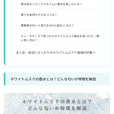
寝る前のリラックスタイムに香水を楽しむには？
香りを長持ちさせるコツは？
柔軟剤の匂いと混ざるのが心配なときは？
ドン・キホーテで見つけたホワイトムスク香水を見つけた！賢
い買い方は？
まとめ：自分にぴったりのホワイトムスクで理想の印象へ
ホワイトムスクの香水とは？どんな匂いか特徴を解説