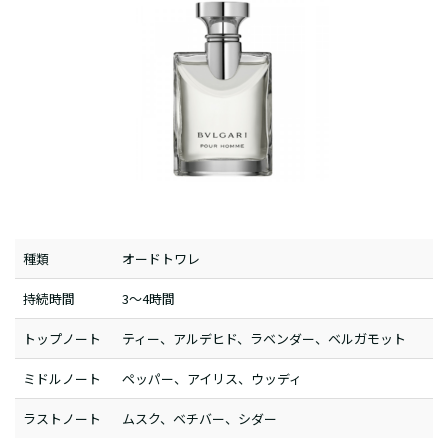
種類
オードトワレ
持続時間
3～4時間
トップノート
ティー、アルデヒド、ラベンダー、ベルガモット
ミドルノート
ペッパー、アイリス、ウッディ
ラストノート
ムスク、ベチバー、シダー