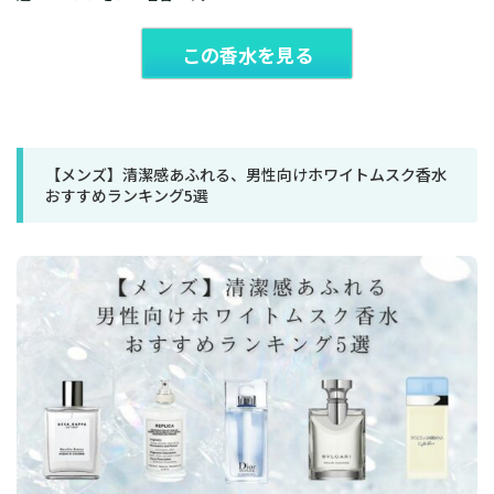
この香水を見る
【メンズ】清潔感あふれる、男性向けホワイトムスク香水
おすすめランキング5選