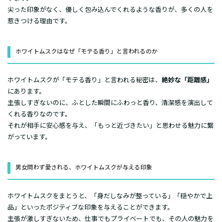
尖った印象がなく、優しく包み込んでくれるような香りが、多くの人を
惹きつける理由です。
ホワイトムスクはなぜ「モテる香り」と言われるのか
ホワイトムスクが「モテる香り」と言われる秘密は、
絶妙な「距離感」
にあります。
主張しすぎないのに、ふとした瞬間にふわっと香り、清潔感を演出して
くれる香りなのです。
それが相手に安心感を与え、「もっと近づきたい」と思わせる魅力に繋
がっています。
男女問わず愛される、ホワイトムスクが与える印象
ホワイトムスクをまとうと、「身だしなみが整っている」「穏やかで上
品」といったポジティブな印象を与えることができます。
主張が激しすぎないため、仕事でもプライベートでも、その人の魅力を