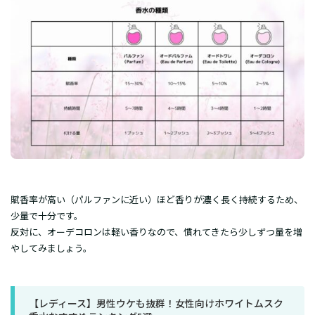
賦香率が高い（パルファンに近い）ほど香りが濃く長く持続するため、
少量で十分です。
反対に、オーデコロンは軽い香りなので、慣れてきたら少しずつ量を増
やしてみましょう。
【レディース】男性ウケも抜群！女性向けホワイトムスク