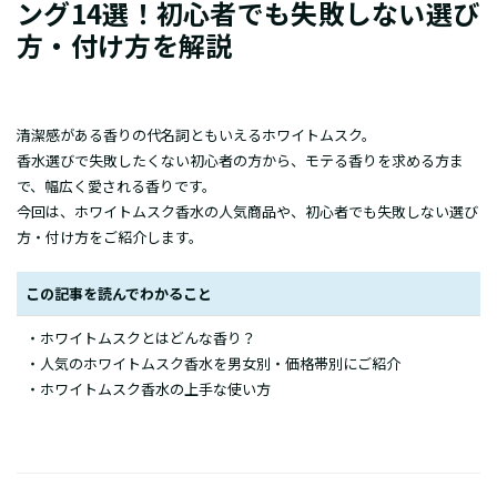
ング14選！初心者でも失敗しない選び
方・付け方を解説
清潔感がある香りの代名詞ともいえるホワイトムスク。
香水選びで失敗したくない初心者の方から、モテる香りを求める方ま
で、幅広く愛される香りです。
今回は、ホワイトムスク香水の人気商品や、初心者でも失敗しない選び
方・付け方をご紹介します。
この記事を読んでわかること
・ホワイトムスクとはどんな香り？
・人気のホワイトムスク香水を男女別・価格帯別にご紹介
・ホワイトムスク香水の上手な使い方