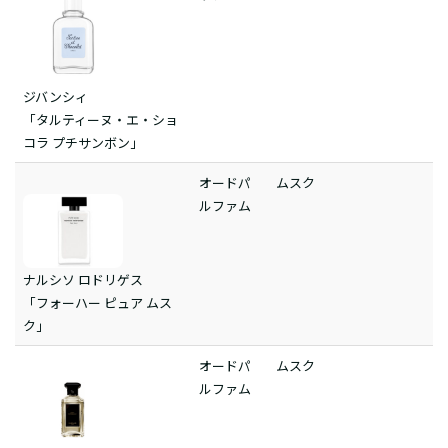
ジバンシィ
「タルティーヌ・エ・ショ
コラ プチサンボン」
オードパ
ムスク
ルファム
ナルシソ ロドリゲス
「フォーハー ピュア ムス
ク」
オードパ
ムスク
ルファム