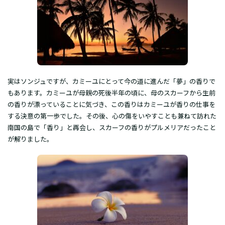
実はソンジュですが、カミーユにとって今の道に進んだ「夢」の香りで
もあります。カミーユが母親の死後半年の頃に、母のスカーフから生前
の香りが漂っていることに気づき、この香りはカミーユが香りの仕事を
する決意の第一歩でした。その後、心の傷をいやすことも兼ねて訪れた
南国の島で「香り」と再会し、スカーフの香りがプルメリアだったこと
が解りました。