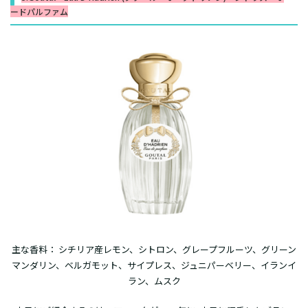
ードパルファム
主な香料： シチリア産レモン、シトロン、グレープフルーツ、グリーン
マンダリン、ベルガモット、サイプレス、ジュニパーベリー、イランイ
ラン、ムスク