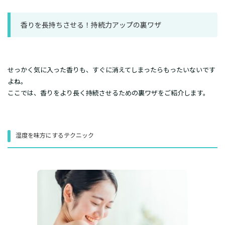
香りを長持ちさせる！持続力アップの裏ワザ
​せっかく気に入った香りも、すぐに消えてしまったらもったいないです
よね。
ここでは、香りをより長く持続させるための裏ワザをご紹介します。
​湿度を味方にするテクニック