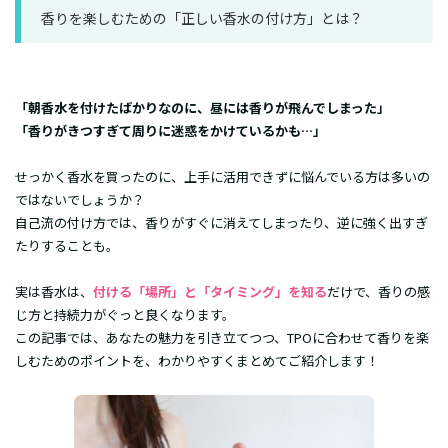
香りを楽しむための「正しい香水の付け方」とは？
「朝香水を付けたばかりなのに、昼には香りが飛んでしまった」
「香りがきつすぎて周りに迷惑をかけているかも…」
​せっかく香水を買ったのに、上手に活用できずに悩んでいる方は多いの
ではないでしょうか？
自己流の付け方では、香りがすぐに消えてしまったり、逆に強く出すぎ
たりすることも。
​実は香水は、
付ける「場所」と「タイミング」を知る
だけで、香りの感
じ方と持続力がぐっと良くなります。
​この記事では、あなたの魅力を引き立てつつ、TPOに合わせて香りを楽
しむためのポイントを、わかりやすくまとめてご紹介します！