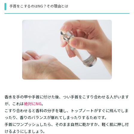
手首をこするのはNG？その理由とは
​香水を手の甲や手首に付けた後、つい手首をこすり合わせる人がいます
が、これは
絶対にNG
。
​こすり合わせると香料の分子を壊し、トップノートがすぐに飛んでしま
ったり、香りのバランスが崩れてしまったりするためです。
​手首にワンプッシュしたら、そのまま自然に乾かすか、軽く肌に押し付
けるようにしましょう。