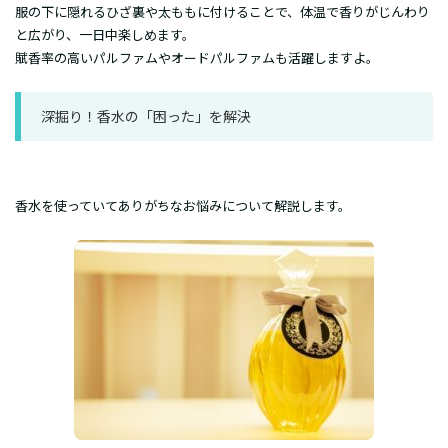
服の下に隠れるひざ裏や太ももに付けることで、体温で香りがじんわり
と広がり、一日中楽しめます。
賦香率の高いパルファムやオードパルファムも活躍しますよ。
深掘り！香水の「困った」を解決
​香水を使っていてありがちなお悩みについて解説します。