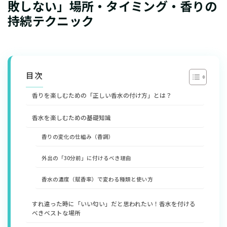
敗しない」場所・タイミング・香りの
持続テクニック
目次
香りを楽しむための「正しい香水の付け方」とは？
香水を楽しむための基礎知識
​香りの変化の仕組み（香調）
外出の「30分前」に付けるべき理由
香水の濃度（賦香率）で変わる種類と使い方
すれ違った時に「いい匂い」だと思われたい！香水を付ける
べきベストな場所