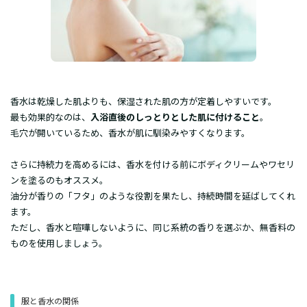
​香水は乾燥した肌よりも、保湿された肌の方が定着しやすいです。
​最も効果的なのは、
入浴直後のしっとりとした肌に付けること
。
毛穴が開いているため、香水が肌に馴染みやすくなります。
​さらに持続力を高めるには、香水を付ける前にボディクリームやワセリ
ンを塗るのもオススメ。
油分が香りの「フタ」のような役割を果たし、持続時間を延ばしてくれ
ます。
ただし、香水と喧嘩しないように、同じ系統の香りを選ぶか、無香料の
ものを使用しましょう。
​服と香水の関係