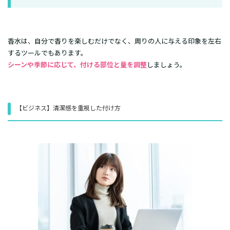
​香水は、自分で香りを楽しむだけでなく、周りの人に与える印象を左右
するツールでもあります。
シーンや季節に応じて、付ける部位と量を調整
しましょう。
​【ビジネス】清潔感を重視した付け方