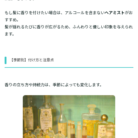
​もし髪に香りを付けたい場合は、アルコールを含まない
ヘアミスト
がお
すすめ。
髪が揺れるたびに香りが広がるため、ふんわりと優しい印象を与えられ
ます。
​【季節別】付け方と注意点
​香りの立ち方や持続力は、季節によっても変化します。