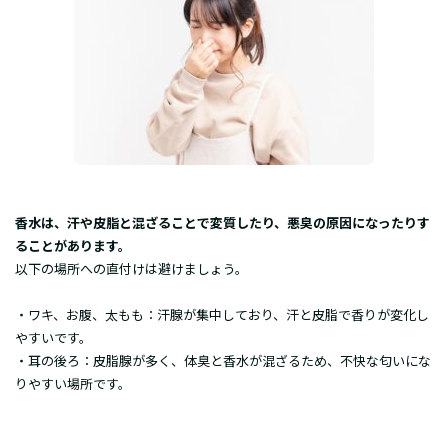
香水は、汗や皮脂と混ざることで変質したり、悪臭の原因になったりす
ることがあります。
以下の場所への直付けは避けましょう。
・​ワキ、お腹、太もも：汗腺が集中しており、汗と皮脂で香りが変化し
やすいです。
・​耳の後ろ：皮脂腺が多く、体臭と香水が混ざるため、不快な匂いにな
りやすい場所です。