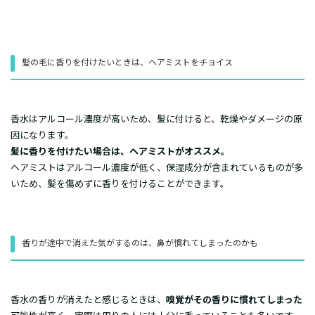
​髪の毛に香りを付けたいときは、ヘアミストをチョイス
​香水はアルコール濃度が高いため、髪に付けると、乾燥やダメージの原
因になります。
髪に香りを付けたい場合は、ヘアミストがオススメ。
ヘアミストはアルコール濃度が低く、保湿成分が含まれているものが多
いため、髪を傷めずに香りを付けることができます。
​香りが途中で消えた気がするのは、鼻が慣れてしまったのかも
​香水の香りが消えたと感じるときは、
嗅覚がその香りに慣れてしまった