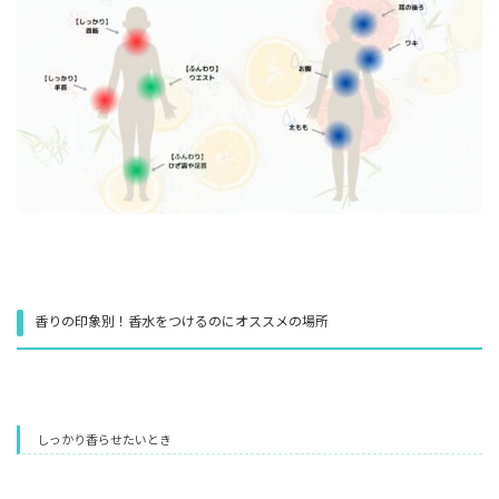
香りの印象別！香水をつけるのにオススメの場所
しっかり香らせたいとき