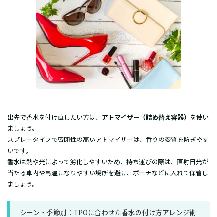
​出先で香水を付け直したい方は、
アトマイザー（詰め替え容器）
を使い
ましょう。
スプレータイプで密閉性の高いアトマイザーは、香りの変質を防ぎやす
いです。
​香水は熱や光によって劣化しやすいため、持ち運びの際は、直射日光が
当たる車内や高温になりやすい場所を避け、ポーチなどに入れて保管し
ましょう。
シーン・季節別：TPOに合わせた香水の付け方アレンジ術