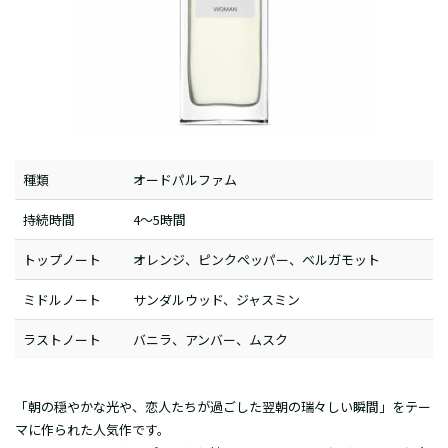
種類
オードパルファム
持続時間
4～5時間
トップノート
オレンジ、ピンクペッパー、ベルガモット
ミドルノート
サンダルウッド、ジャスミン
ラストノート
バニラ、アンバー、ムスク
「朝の穏やかな光や、恋人たちが過ごした翌朝の瑞々しい瞬間」をテー
マに作られた人気作です。