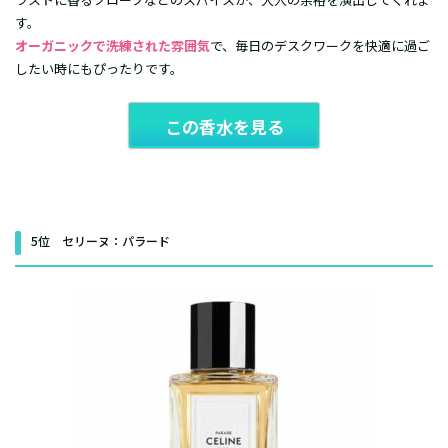
す。
オーガニックで洗練された雰囲気
で、毎日のデスクワークを快適に過ご
したい時にもぴったりです。
この香水を見る
5位 セリーヌ：パラード