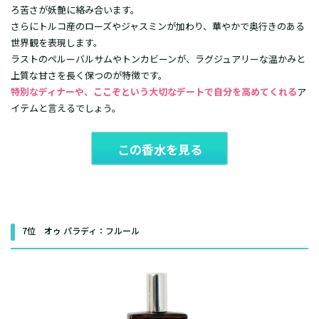
ろ苦さが妖艶に絡み合います。
さらにトルコ産のローズやジャスミンが加わり、華やかで奥行きのある
世界観を表現します。
ラストのペルーバルサムやトンカビーンが、ラグジュアリーな温かみと
上質な甘さを長く保つのが特徴です。
特別なディナーや、ここぞという大切なデートで自分を高めてくれる
ア
イテムと言えるでしょう。
この香水を見る
7位 オゥ パラディ：フルール