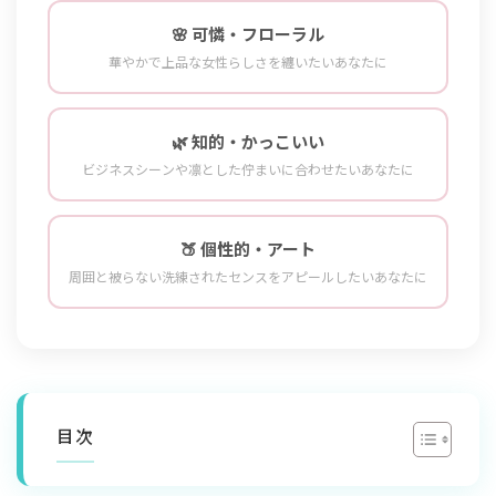
🌸 可憐・フローラル
華やかで上品な女性らしさを纏いたいあなたに
🌿 知的・かっこいい
ビジネスシーンや凛とした佇まいに合わせたいあなたに
🍑 個性的・アート
周囲と被らない洗練されたセンスをアピールしたいあなたに
目次