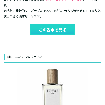
す。
価格帯も比較的リーズナブルでありながら、大人の清潔感をしっかりと
演出できる優秀な一品です。
この香水を見る
8位 ロエベ：001ウーマン