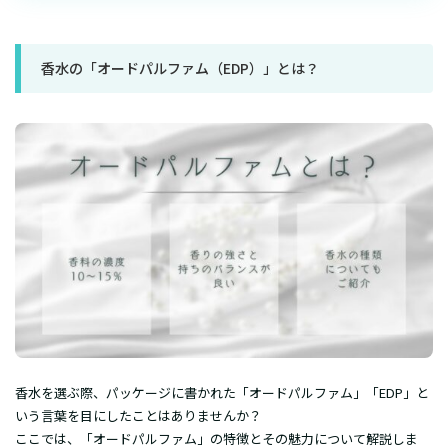
香水の「オードパルファム（EDP）」とは？
香水を選ぶ際、パッケージに書かれた「オードパルファム」「EDP」と
いう言葉を目にしたことはありませんか？
ここでは、「オードパルファム」の特徴とその魅力について解説しま