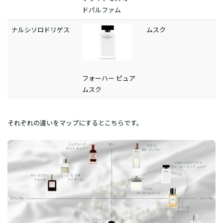
ドパルファム
ナルシソロドリゲス
ムスク
フォーハー ピュア
ムスク
それぞれの違いをマップにするとこちらです。