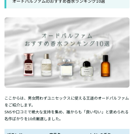
オードパルファムのおすすめ香水ランキング10選
ここからは、男女問わずユニセックスに使える王道のオードパルファム
をご紹介します。
SNSや口コミで絶大な支持を集め、誰からも「良い匂い」と褒められる
名作ばかりを10点厳選しました。