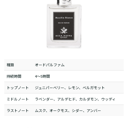
種類
オードパルファム
持続時間
4～5時間
トップノート
ジュニパーベリー、レモン、ベルガモット
ミドルノート
ラベンダー、アルデヒド、カルダモン、ウッディ
ラストノート
ムスク、オークモス、シダー、アンバー