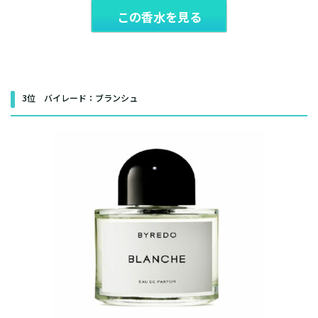
この香水を見る
3位 バイレード：ブランシュ