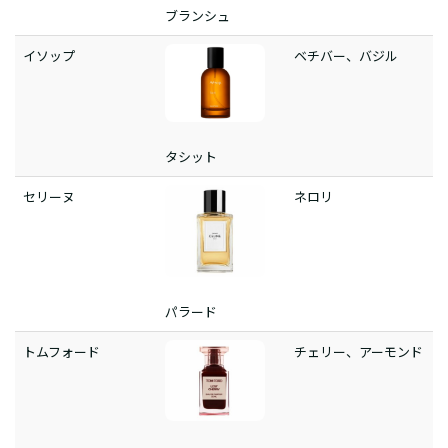
ブランシュ
イソップ
ベチバー、バジル
タシット
セリーヌ
ネロリ
パラード
トムフォード
チェリー、アーモンド