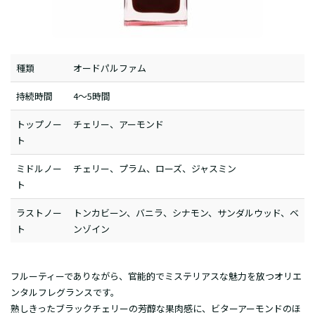
種類
オードパルファム
持続時間
4～5時間
トップノー
チェリー、アーモンド
ト
ミドルノー
チェリー、プラム、ローズ、ジャスミン
ト
ラストノー
トンカビーン、バニラ、シナモン、サンダルウッド、ベ
ト
ンゾイン
フルーティーでありながら、官能的でミステリアスな魅力を放つオリエ
ンタルフレグランスです。
熟しきったブラックチェリーの芳醇な果肉感に、ビターアーモンドのほ