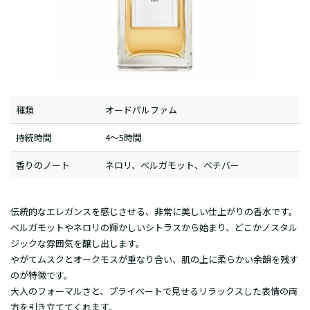
種類
オードパルファム
持続時間
4～5時間
香りのノート
ネロリ、ベルガモット、ベチバー
伝統的なエレガンスを感じさせる、非常に美しい仕上がりの香水です。
ベルガモットやネロリの輝かしいシトラスから始まり、どこかノスタル
ジックな雰囲気を醸し出します。
やがてムスクとオークモスが重なり合い、肌の上に柔らかい余韻を残す
のが特徴です。
大人のフォーマルさと、プライベートで見せるリラックスした表情の両
方を引き立ててくれます。