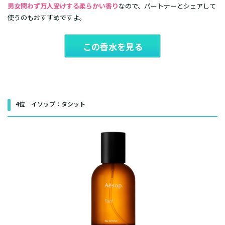
男女問わず万人受けする柔らかい香り
なので、パートナーとシェアして
使うのもおすすめですよ。
この香水を見る
4位 イソップ：タシット