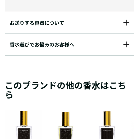
お送りする容器について
香水選びでお悩みのお客様へ
このブランドの他の香水はこち
ら