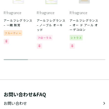
R fragrance
R fragrance
R fragrance
アールフレグランス
アールフレグランス
アールフレグランス
– 一期 無常
– ノーブル オーキ
– オー ド アール オ
ッド
ーデコロン
フルーティー
フローラル
シトラス
お問い合わせ&FAQ
お問い合わせ