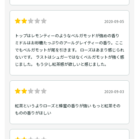
2020-09-05
トップはレモンティーのようなベルガモッドが強めの香り
ミドルはお砂糖たっぷりのアールグレイティーの香り。ここ
でもベルガモットが尾を引きます。 ローズはあまり感じられ
ないです。 ラストはシュガーではなくベルガモットが強く感
じました。 もう少し紅茶感が欲しいと感じました。
2020-09-03
紅茶というよりローズと蜂蜜の香りが強い もっと紅茶その
ものの香りがほしい