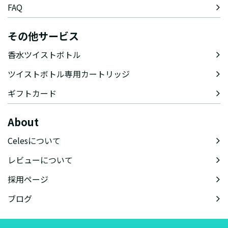
FAQ
その他サービス
香水ツイストボトル
ツイストボトル専用カートリッジ
ギフトカード
About
Celesについて
レビューについて
採用ページ
ブログ