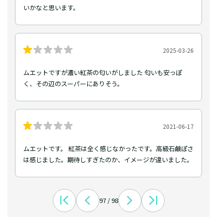
いかなと思います。
2025-03-26
ムエットですが濃い紅茶の匂いがしました 匂いも安っぽ
く、その辺のスーパーにありそう。
2021-06-17
ムエットです。 紅茶は全く感じなかったです。高級石鹸ぽさ
は感じました。期待しすぎたのか、イメージが違いました。
97 / 98