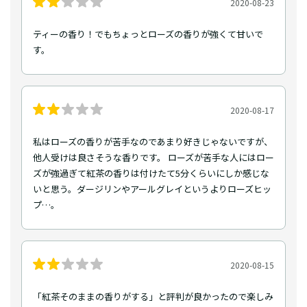
2020-08-23
ティーの香り！でもちょっとローズの香りが強くて甘いで
す。
2020-08-17
私はローズの香りが苦手なのであまり好きじゃないですが、
他人受けは良さそうな香りです。 ローズが苦手な人にはロー
ズが強過ぎて紅茶の香りは付けたて5分くらいにしか感じな
いと思う。ダージリンやアールグレイというよりローズヒッ
プ…。
2020-08-15
「紅茶そのままの香りがする」と評判が良かったので楽しみ