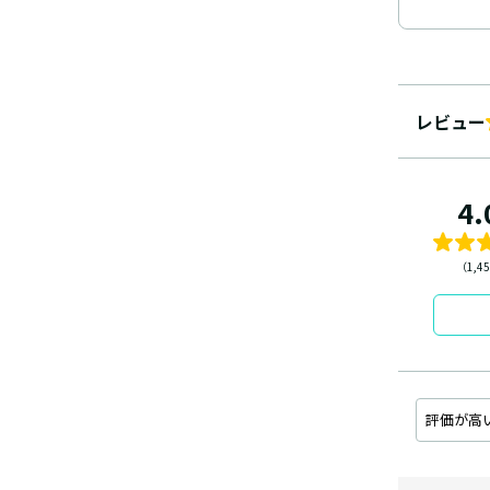
レビュー
4.
（1,4
評価が高