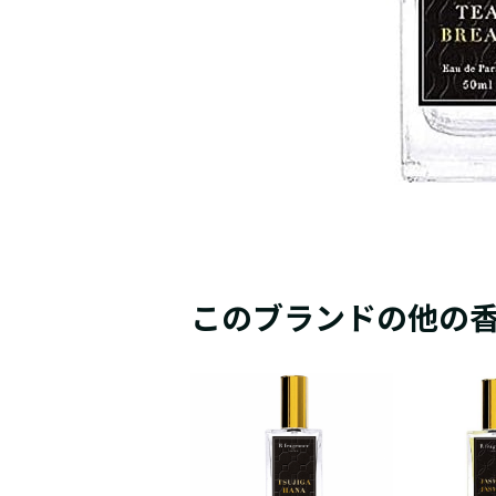
このブランドの他の