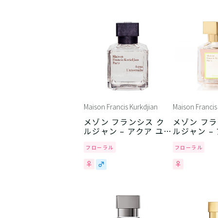
Maison Francis Kurkdjian
Maison Francis
メゾン フランシス ク
メゾン フラ
ルジャン – アクア ユニ
ルジャン – 
ヴェルサリス
ズ
フローラル
フローラル