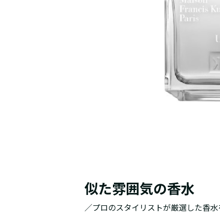
似た雰囲気の香水
／プロのスタイリストが厳選した香水