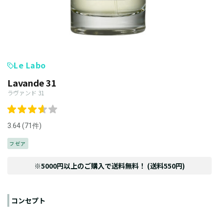
Le Labo
Lavande 31
ラヴァンド 31
3.64 (71件)
フゼア
※5000円以上のご購入で送料無料！ (送料550円)
コンセプト