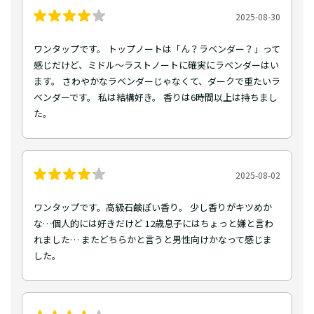
2025-08-30
ワンタップです。 トップノートは「ん？ラベンダー？」って
感じだけど、ミドル〜ラストノートに確実にラベンダーはい
ます。 さわやかなラベンダーじゃなくて、ダークで重たいラ
ベンダーです。 私は結構好き。 香りは6時間以上は持ちまし
た。
2025-08-02
ワンタップです。高級石鹸ぽい香り。 少し香りがキツめか
な…個人的には好きだけど 12歳息子にはちょっと嫌と言わ
れました… またどちらかと言うと男性向けかなって感じま
した。