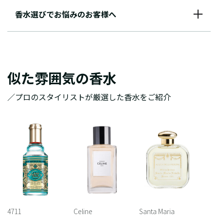
香水選びでお悩みのお客様へ
似た雰囲気の香水
／プロのスタイリストが厳選した香水をご紹介
4711
Celine
Santa Maria