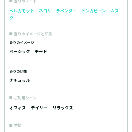
香りのノート
ベルガモット
ネロリ
ラベンダー
トンカビーン
ムス
ク
香りのイメージと印象
香りのイメージ
ベーシック
モード
香りの印象
ナチュラル
ご利用シーン
オフィス
デイリー
リラックス
季節