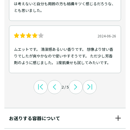
は考えないと自分も周囲の方も結構キツく感じるだろうな、
とも思いました。
2024-06-26
ムエットです。 清潔感あるいい香りです。 想像より甘い香
りでしたが爽やかなので使いやすそうです。 ただ少し芳香
剤のように感じました。 1度肌乗せも試してみたいです。
2 / 5
お送りする容器について