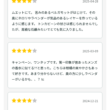
2025-04-28
ムエットにて。 苦みのあるベルガモットがはじけて、その
奥にネロリやラベンダーが気品のあるレイヤーを作っている
ように感じます。 トンカビーンの甘さは感じられませんでし
たが、高級な石鹸みたいでとても気に入りました。
2025-03-09
キャンペーン、ワンタップです。第一印象が昔あったメンズ
の香水に似てる??と思った。こちらは柑橘の爽やかさもあっ
て好きです。あまり分からないけど、奥の方に少しラベンダ
ーがいるかも、、？ tc
2024-12-21