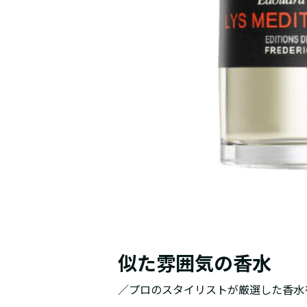
似た雰囲気の香水
／プロのスタイリストが厳選した香水