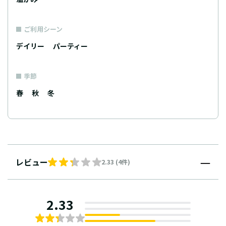
ご利用シーン
デイリー
パーティー
季節
春
秋
冬
レビュー
2.33 (4件)
2.33