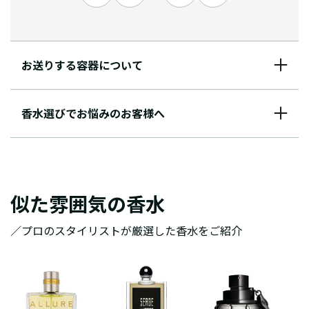
お送りする容器について
香水選びでお悩みのお客様へ
似た雰囲気の香水
／プロのスタイリストが厳選した香水をご紹介