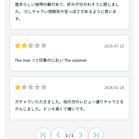
香水らしい独特の癖があり、好みが分かれそうに感じまし
た。 少しチャラい雰囲気や安っぽさがあるように思いま
す。
2025-07-22
The man って印象のにおい The summer
2026-01-18
ガチャでいただきました。他の方のレビュー通りチャラさを
かんじました。ドンキ臭くて嫌いです。
1 / 1