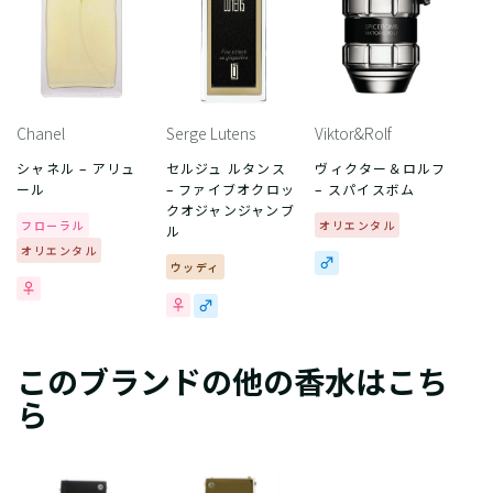
Chanel
Serge Lutens
Viktor&Rolf
シャネル – アリュ
セルジュ ルタンス
ヴィクター＆ロルフ
ール
– ファイブオクロッ
– スパイスボム
クオジャンジャンブ
フローラル
オリエンタル
ル
オリエンタル
ウッディ
このブランドの他の香水はこち
ら