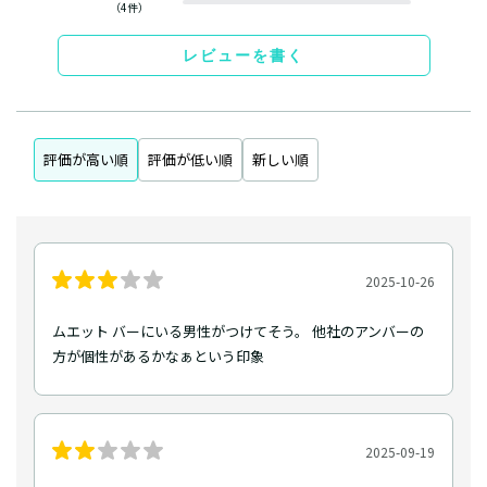
（4件）
レビューを書く
評価が高い順
評価が低い順
新しい順
2025-10-26
ムエット バーにいる男性がつけてそう。 他社のアンバーの
方が個性があるかなぁという印象
2025-09-19