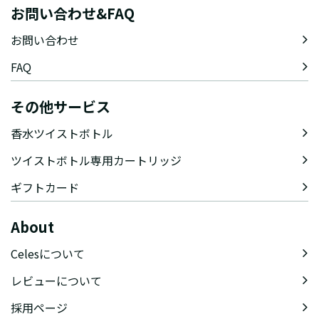
お問い合わせ&FAQ
お問い合わせ
FAQ
その他サービス
香水ツイストボトル
ツイストボトル専用カートリッジ
ギフトカード
About
Celesについて
レビューについて
採用ページ