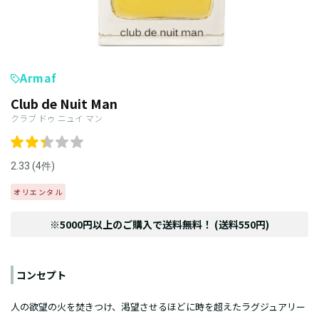
Armaf
Club de Nuit Man
クラブ ドゥ ニュイ マン
2.33 (4件)
オリエンタル
※5000円以上のご購入で送料無料！ (送料550円)
コンセプト
人の欲望の火を焚きつけ、渇望させるほどに時を超えたラグジュアリー