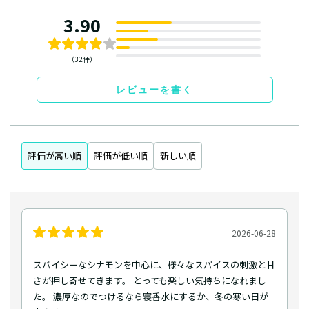
3.90
（32件）
レビューを書く
評価が高い順
評価が低い順
新しい順
2026-06-28
スパイシーなシナモンを中心に、様々なスパイスの刺激と甘
さが押し寄せてきます。 とっても楽しい気持ちになれまし
た。 濃厚なのでつけるなら寝香水にするか、冬の寒い日が