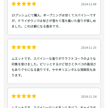
2024-12-08
15プッシュにて購入。オープニングは甘くてスパイシーです
が、ドライダウンでは甘さが落ちて落ち着いた香りが楽しめ
ました。これは癖になる香水です。
2024-11-25
ムエットです。スパイシーな香りがクラフトコーラのような
印象を受けました。ピリッとするけど甘さとタバコの奥深さ
もありクセになる香りです。ややオリエンタルな雰囲気もあ
ります。
2024-11-24
ムエットです。スパイシーなシナモンとタバコ、チャイラテ