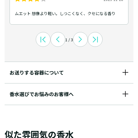
ムエット 想像より軽い。しつこくなく、クセになる香り
1 / 3
お送りする容器について
香水選びでお悩みのお客様へ
似た雰囲気の香水