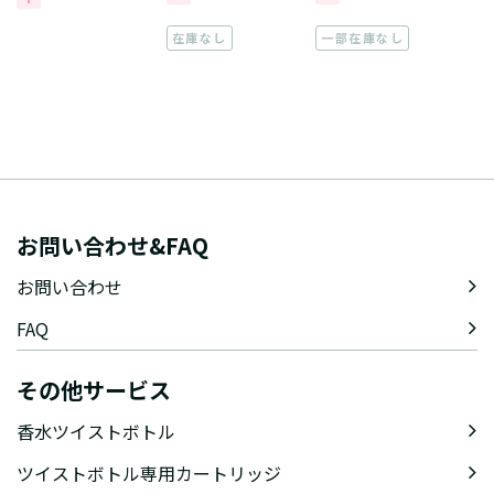
在庫なし
一部在庫なし
お問い合わせ&FAQ
お問い合わせ
FAQ
その他サービス
香水ツイストボトル
ツイストボトル専用カートリッジ