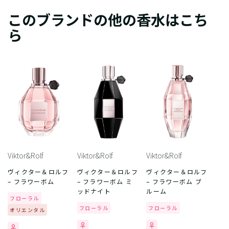
このブランドの他の香水はこち
ら
Viktor&Rolf
Viktor&Rolf
Viktor&Rolf
ヴィクター＆ロルフ
ヴィクター＆ロルフ
ヴィクター＆ロルフ
– フラワーボム
– フラワーボム ミ
– フラワーボム ブ
ッドナイト
ルーム
フローラル
フローラル
フローラル
オリエンタル