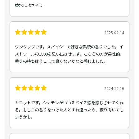
香水によさそう。
2025-02-14
ワンタップです。スパイシーで好きな系統の香りでした。イ
ストワールの1899を思い出させます。こちらの方が男性的。
香りの持ちはそこまで良くないかなと感じました。
2024-12-16
ムエットです。シナモンがいいスパイス感を感じさせてくれ
る。もしこの香りをつけた人とすれ違ったら、振り向いてし
まうかも。