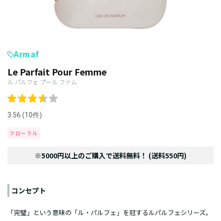
Armaf
Le Parfait Pour Femme
ル パルフェ プール ファム
3.56 (10件)
フローラル
※5000円以上のご購入で送料無料！ (送料550円)
コンセプト
「完璧」という意味の「ル・パルフェ」を冠するルパルフェシリーズ。