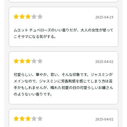
2025-04-19
ムエット チュベローズのいい香りだが、大人の女性が使って
こそサマになる気がする。
2025-04-02
可愛らしい、華やか、若い、そんな印象です。ジャスミンが
メインなので、ジャスミンに芳香剤感を感じてしまう方は苦
手かもしれませんが、晴れた初夏の日の可愛らしいお嬢さん
のようないい香りです。
2025-04-02