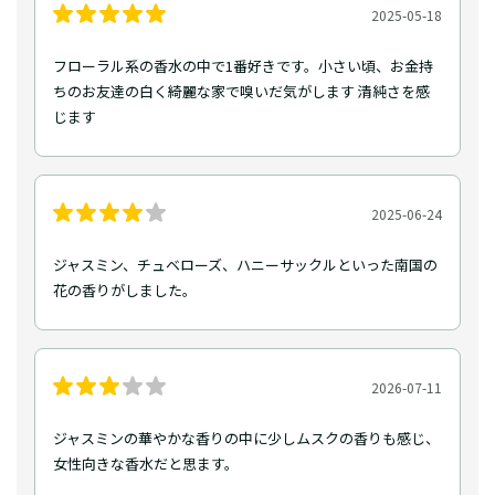
2025-05-18
フローラル系の香水の中で1番好きです。小さい頃、お金持
ちのお友達の白く綺麗な家で嗅いだ気がします 清純さを感
じます
2025-06-24
ジャスミン、チュベローズ、ハニーサックルといった南国の
花の香りがしました。
2026-07-11
ジャスミンの華やかな香りの中に少しムスクの香りも感じ、
女性向きな香水だと思ます。