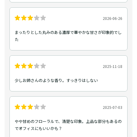
2026-06-26
まったりとした丸みのある濃厚で華やかな甘さが印象的でし
た
2025-11-18
少しお姉さんのような香り。すっきりはしない
2025-07-03
やや甘めのフローラルで、清楚な印象。上品な部分もあるの
でオフィスにもいいかも？