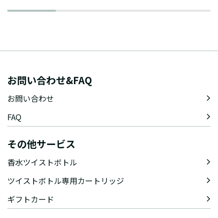
お問い合わせ&FAQ
お問い合わせ
FAQ
その他サービス
香水ツイストボトル
ツイストボトル専用カートリッジ
ギフトカード