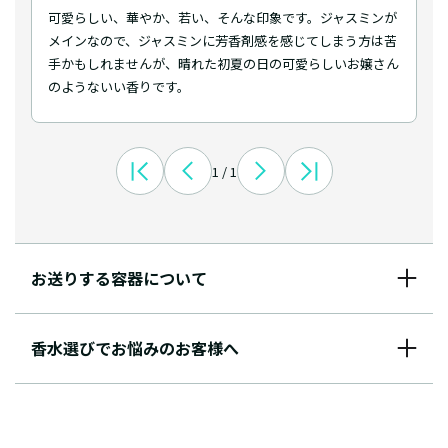
可愛らしい、華やか、若い、そんな印象です。ジャスミンが
メインなので、ジャスミンに芳香剤感を感じてしまう方は苦
手かもしれませんが、晴れた初夏の日の可愛らしいお嬢さん
のようないい香りです。
1 / 1
お送りする容器について
香水選びでお悩みのお客様へ