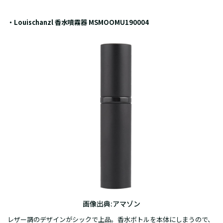
・Louischanzl 香水噴霧器 MSMOOMU190004
画像出典:
アマゾン
レザー調のデザインがシックで上品。香水ボトルを本体にしまうので、