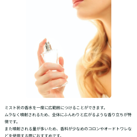
ミスト状の香水を一度に広範囲につけることができます。
ムラなく噴射されるため、全体にふんわりと広がるような香り立ちが特
徴です。
また噴射される量が多いため、香料が少なめのコロンやオードトワレな
どを使用する際におすすめです。