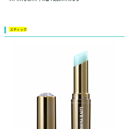
スティック