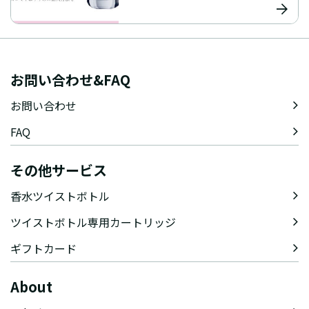
お問い合わせ&FAQ
お問い合わせ
FAQ
その他サービス
香水ツイストボトル
ツイストボトル専用カートリッジ
ギフトカード
About