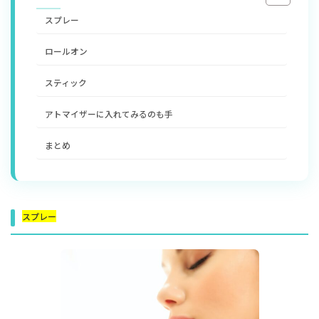
スプレー
ロールオン
スティック
アトマイザーに入れてみるのも手
まとめ
スプレー