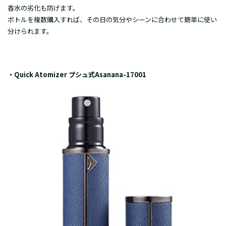
香水の劣化も防げます。
ボトルを複数購入すれば、その日の気分やシーンに合わせて簡単に使い
分けられます。
・Quick Atomizer プシュ式Asanana-17001