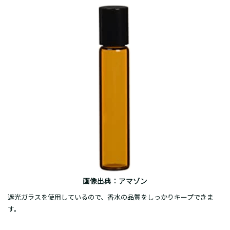
画像出典：
アマゾン
遮光ガラスを使用しているので、香水の品質をしっかりキープできま
す。