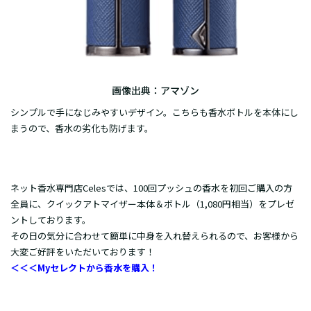
画像出典：
アマゾン
シンプルで手になじみやすいデザイン。こちらも香水ボトルを本体にし
まうので、香水の劣化も防げます。
ネット香水専門店Celesでは、100回プッシュの香水を初回ご購入の方
全員に、クイックアトマイザー本体＆ボトル（1,080円相当）をプレゼ
ントしております。
その日の気分に合わせて簡単に中身を入れ替えられるので、お客様から
大変ご好評をいただいております！
＜＜＜Myセレクトから香水を購入！