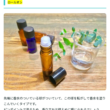
ロールオン
先端に香水のついている球がついていて、この球を転がして香水を塗り
こんでいくタイプです。
ピンポイントで塗るため、香り立ちは控えめに感じられるでしょう。