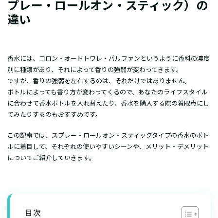
プレー・ロールオン・スティック）の
違い
香水には、コロン・オードトワレ・パルファンというように香料の濃度
別に種類があり、それによって香りの強弱が変わってきます。
ですが、香りの強弱を左右するのは、それだけではありません。
ボトルによっても香り方が変わってくるので、あなたのライフスタイル
に合わせて香水ボトルを入れ替えたり、香水を購入する際の着眼点にし
てみたりするのもおすすめです。
この記事では、スプレー・ロールオン・スティックタイプの香水のボト
ルに着目して、それぞれの使いやすいシーンや、メリット・デメリット
についてご紹介していきます。
目次