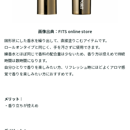
画像出典：
FITS online store
固形状にした香水を繰り出して、直接塗りこむアイテムです。
ロールオンタイプと同じく、手を汚さずに使用できます。
練香水とほぼ同じで香料の配合量は少ないため、香り方は控えめで持続
時間は数時間になります。
自分ひとりで香りを楽しみたい方、リフレッシュ時にほどよくアロマ感
覚で香りを楽しみたい方におすすめです。
メリット：
・香り立ちが控えめ