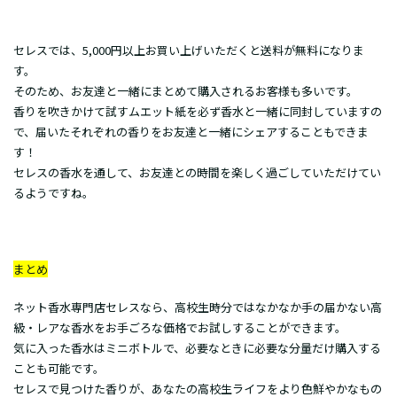
セレスでは、5,000円以上お買い上げいただくと送料が無料になりま
す。
そのため、お友達と一緒にまとめて購入されるお客様も多いです。
香りを吹きかけて試すムエット紙を必ず香水と一緒に同封していますの
で、届いたそれぞれの香りをお友達と一緒にシェアすることもできま
す！
セレスの香水を通して、お友達との時間を楽しく過ごしていただけてい
るようですね。
まとめ
ネット香水専門店セレスなら、高校生時分ではなかなか手の届かない高
級・レアな香水をお手ごろな価格でお試しすることができます。
気に入った香水はミニボトルで、必要なときに必要な分量だけ購入する
ことも可能です。
セレスで見つけた香りが、あなたの高校生ライフをより色鮮やかなもの