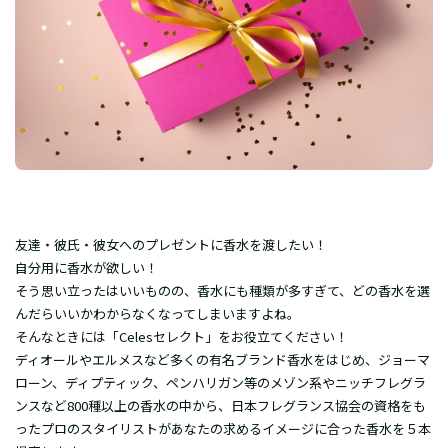
友達・彼氏・彼女へのプレゼントに香水を渡したい！
自分用に香水が欲しい！
そう思い立ったはいいものの、香水にも種類が多すぎて、どの香水を選
んだらいいかわからなくなってしまいますよね。
そんなときには「Celesセレクト」をお役立てください！
ディオールやエルメスなど多くの有名ブランド香水をはじめ、ジョーマ
ローン、ディプティック、ペンハリガン等のメゾン系やニッチフレグラ
ンスなど800種以上の香水の中から、日本フレグランス協会の資格をも
ったプロのスタイリストがあなたの求めるイメージに合った香水を５本