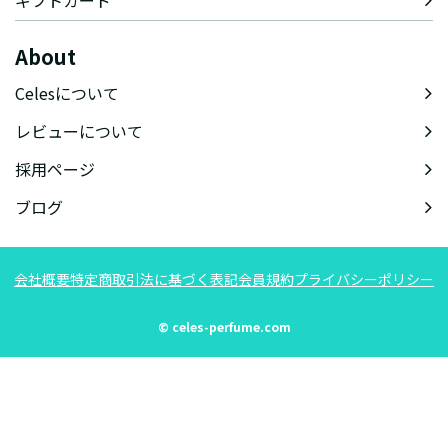
ギフトカード
About
Celesについて
レビューについて
採用ページ
ブログ
会社概要
特定商取引法に基づく表記
会員規約
プライバシーポリシー
© celes-perfume.com