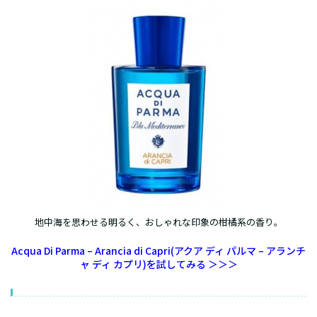
地中海を思わせる明るく、おしゃれな印象の柑橘系の香り。
Acqua Di Parma – Arancia di Capri(アクア ディ パルマ – アランチ
ャ ディ カプリ)を試してみる ＞＞＞