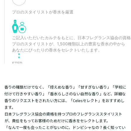
香りの種類だけでなく、「控えめな香り」「甘すぎない香り」「学校に
付けて行きやすい香り」「香水らしさのない自然な香り」など、詳細な
香りのリクエストをされたい方には、「Celesセレクト」をおすすめし
ます。
日本フレグランス協会の資格を持つプロのフレグランススタイリスト
が、責任をもってお客様のためだけに香水をセレクトします。
「なんで一度も会ったことがないのに、ドンピシャなの？長く知ってい