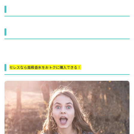
セレスなら高級香水をおトクに購入できる！