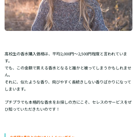
高校生の香水購入価格は、平均2,000円～2,500円程度と言われていま
す。
でも、この金額で買える香水となると誰かと被ってしまうかもしれませ
ん。
それに、似たような香り、飛びやすく長続きしない香りばかりになって
しまいます。
プチプラでも本格的な香水をお探しの方にこそ、セレスのサービスをぜ
ひ知っていただきたいのです！