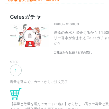
お手軽に香りと出会いたい！ Celesガチャ