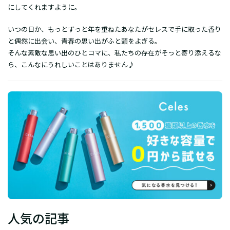
にしてくれますように。
いつの日か、もっとずっと年を重ねたあなたがセレスで手に取った香り
と偶然に出会い、青春の思い出がふと頭をよぎる。
そんな素敵な思い出のひとコマに、私たちの存在がそっと寄り添えるな
ら、こんなにうれしいことはありません♪
人気の記事