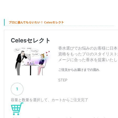
プロに選んでもらいたい！ Celesセレクト