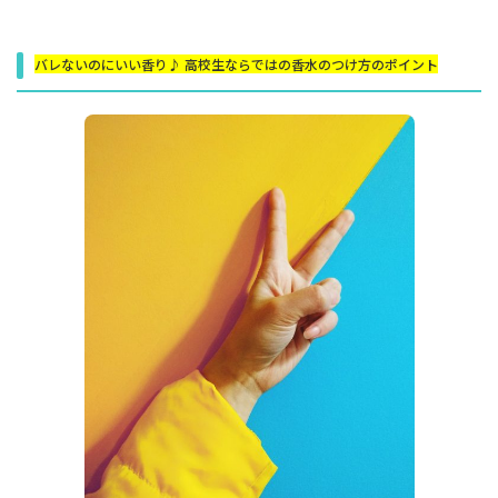
バレないのにいい香り♪ 高校生ならではの香水のつけ方のポイント