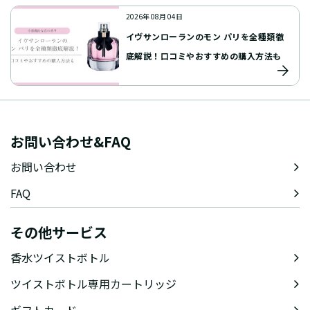
2026年 08月 04日
イヴサンローランのモン パリを全種類徹
底解説！口コミやおすすめの購入方法も
お問い合わせ&FAQ
お問い合わせ
FAQ
その他サービス
香水ツイストボトル
ツイストボトル専用カートリッジ