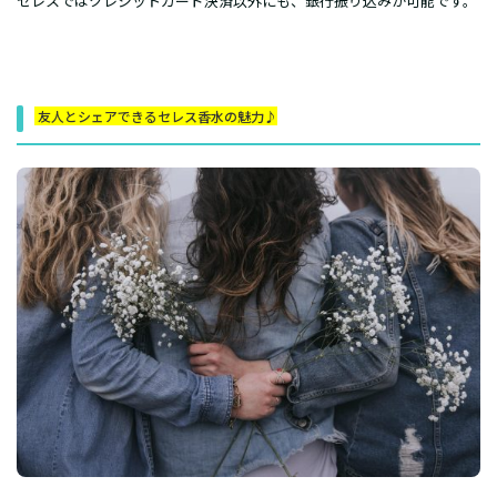
セレスではクレジットカード決済以外にも、銀行振り込みが可能です。
友人とシェアできるセレス香水の魅力♪