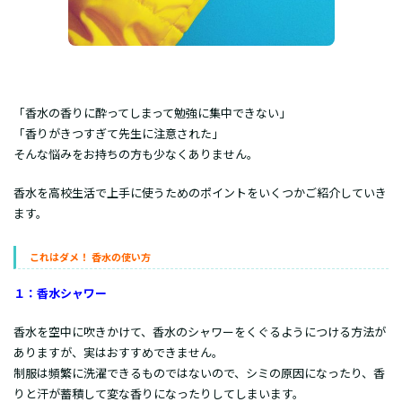
「香水の香りに酔ってしまって勉強に集中できない」
「香りがきつすぎて先生に注意された」
そんな悩みをお持ちの方も少なくありません。
香水を高校生活で上手に使うためのポイントをいくつかご紹介していき
ます。
これはダメ！ 香水の使い方
１：香水シャワー
香水を空中に吹きかけて、香水のシャワーをくぐるようにつける方法が
ありますが、実はおすすめできません。
制服は頻繁に洗濯できるものではないので、シミの原因になったり、香
りと汗が蓄積して変な香りになったりしてしまいます。