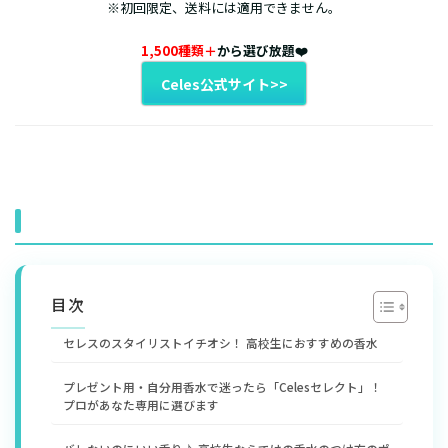
※初回限定、送料には適用できません。
1,500種類＋
から選び放題❤️
Celes公式サイト>>
目次
セレスのスタイリストイチオシ！ 高校生におすすめの香水
プレゼント用・自分用香水で迷ったら「Celesセレクト」！
プロがあなた専用に選びます