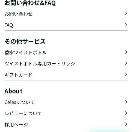
お問い合わせ&FAQ
お問い合わせ
FAQ
その他サービス
香水ツイストボトル
ツイストボトル専用カートリッジ
ギフトカード
About
Celesについて
レビューについて
採用ページ