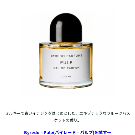
ミルキーで青いイチジクをはじめとした、エキゾチックなフルーツバス
ケットの香り。
Byredo – Pulp(バイレード – パルプ)を試す→