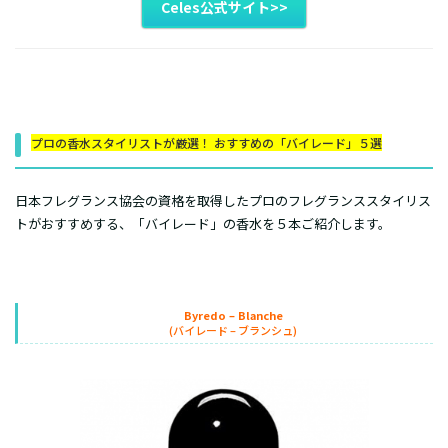
Celes公式サイト>>
プロの香水スタイリストが厳選！ おすすめの「バイレード」５選
日本フレグランス協会の資格を取得したプロのフレグランススタイリス
トがおすすめする、「バイレード」の香水を５本ご紹介します。
Byredo – Blanche
(バイレード – ブランシュ)