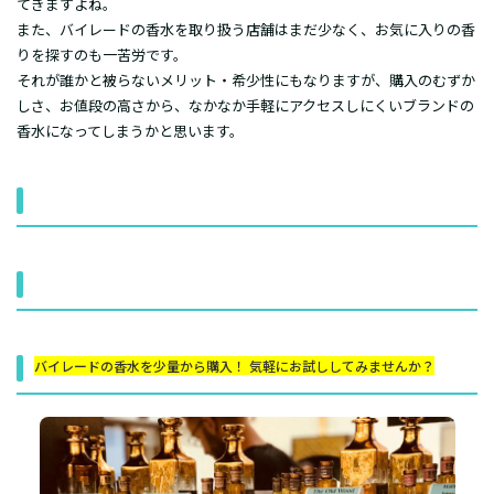
てきますよね。
また、バイレードの香水を取り扱う店舗はまだ少なく、お気に入りの香
りを探すのも一苦労です。
それが誰かと被らないメリット・希少性にもなりますが、購入のむずか
しさ、お値段の高さから、なかなか手軽にアクセスしにくいブランドの
香水になってしまうかと思います。
バイレードの香水を少量から購入！ 気軽にお試ししてみませんか？