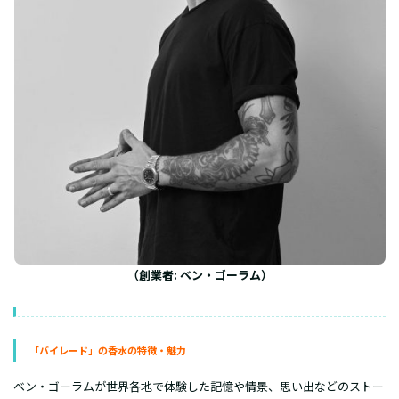
（創業者: ベン・ゴーラム）
「バイレード」の
香水の特徴・魅力
ベン・ゴーラムが世界各地で体験した記憶や情景、思い出などのストー