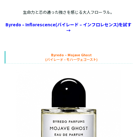
生命力と芯の通った強さを感じる大人フローラル。
Byredo – Inflorescence(バイレード – インフロレセンス)を試す
→
Byredo – Mojave Ghost
(バイレード – モハーヴェゴースト)