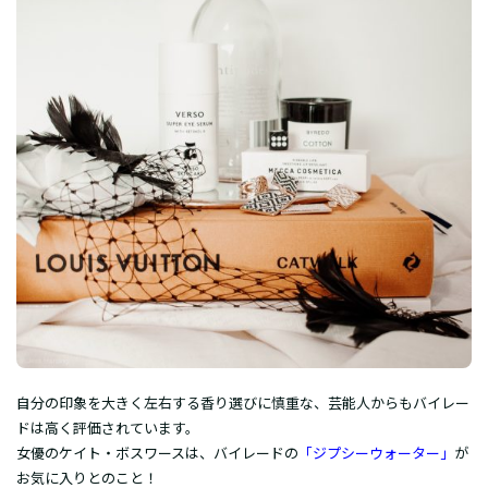
自分の印象を大きく左右する香り選びに慎重な、芸能人からもバイレー
ドは高く評価されています。
女優のケイト・ボスワースは、バイレードの
「ジプシーウォーター」
が
お気に入りとのこと！