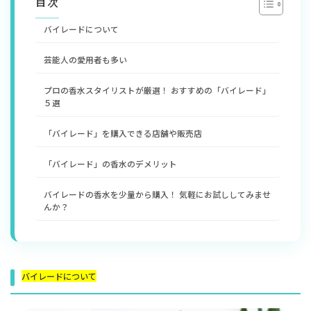
目次
バイレードについて
芸能人の愛用者も多い
プロの香水スタイリストが厳選！ おすすめの「バイレード」
５選
「バイレード」を購入できる店舗や販売店
「バイレード」の香水のデメリット
バイレードの香水を少量から購入！ 気軽にお試ししてみませ
んか？
バイレードについて