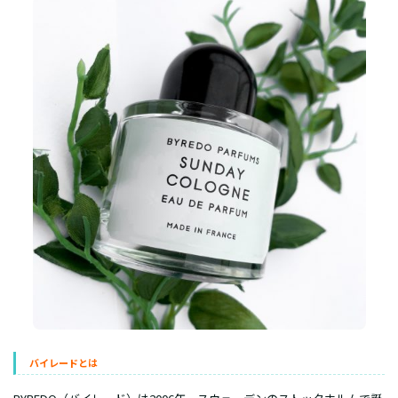
バイレードとは