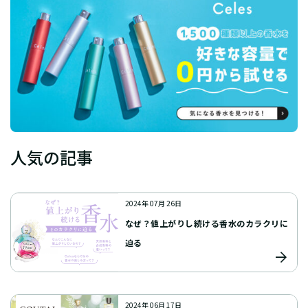
人気の記事
2024年 07月 26日
なぜ？値上がりし続ける香水のカラクリに
迫る
2024年 06月 17日