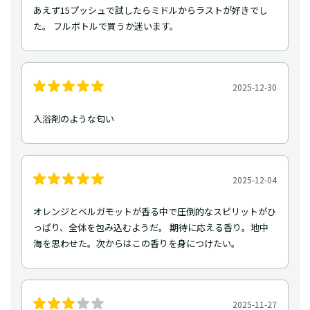
あえず15プッシュで試したらミドルからラストが好きでし
た。 フルボトルで買うか迷います。
2025-12-30
入浴剤のような匂い
2025-12-04
オレンジとベルガモットが香る中で圧倒的なスピリットがひ
っぱり、全体を包み込むようだ。 期待に応える香り。地中
海を思わせた。次からはこの香りを身につけたい。
2025-11-27