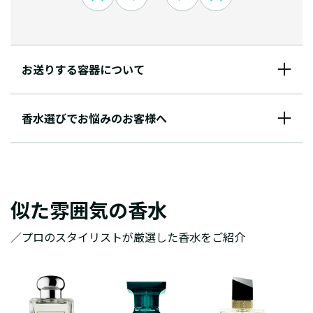
お送りする容器について
香水選びでお悩みのお客様へ
似た雰囲気の香水
／プロのスタイリストが厳選した香水をご紹介