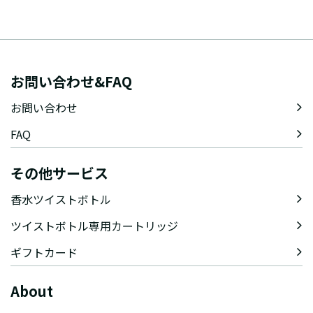
お問い合わせ&FAQ
お問い合わせ
FAQ
その他サービス
香水ツイストボトル
ツイストボトル専用カートリッジ
ギフトカード
About