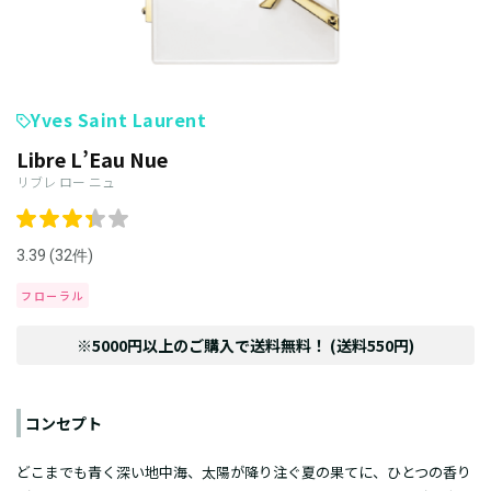
Yves Saint Laurent
Libre L’Eau Nue
リブレ ロー ニュ
3.39 (32件)
フローラル
※5000円以上のご購入で送料無料！ (送料550円)
コンセプト
どこまでも青く深い地中海、太陽が降り注ぐ夏の果てに、ひとつの香り