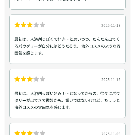
2025-11-19
最初は、入浴剤っぽくて好き…と思いつつ、だんだん出てく
るパウダリーが自分にはどうだろう。 海外コスメのような雰
囲気を感じます。
2025-11-19
最初は、入浴剤っぽい好み！…となってからの、徐々にパウ
ダリーが出てきて微妙かも。嫌いではないけれど、ちょっと
海外コスメの雰囲気を感じます。
2025-11-09