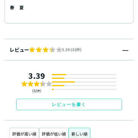
春
夏
レビュー
3.39 (32件)
3.39
（32件）
レビューを書く
評価が高い順
評価が低い順
新しい順