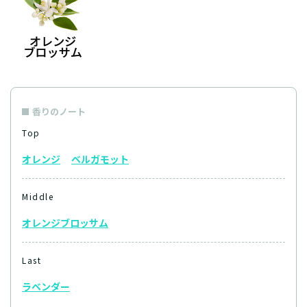
香りのノート
Top
オレンジ
ベルガモット
Middle
オレンジブロッサム
Last
ラベンダー