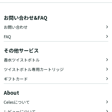
お問い合わせ&FAQ
お問い合わせ
FAQ
その他サービス
香水ツイストボトル
ツイストボトル専用カートリッジ
ギフトカード
About
Celesについて
レビューについて