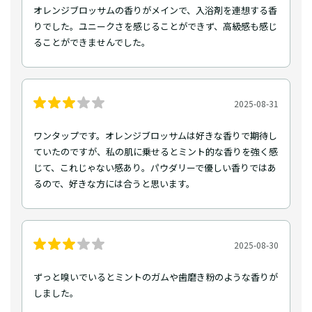
オレンジブロッサムの香りがメインで、入浴剤を連想する香
りでした。ユニークさを感じることができず、高級感も感じ
ることができませんでした。
2025-08-31
ワンタップです。オレンジブロッサムは好きな香りで期待し
ていたのですが、私の肌に乗せるとミント的な香りを強く感
じて、これじゃない感あり。パウダリーで優しい香りではあ
るので、好きな方には合うと思います。
2025-08-30
ずっと嗅いでいるとミントのガムや歯磨き粉のような香りが
しました。