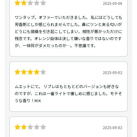
2025-09-06
ワンタップ。オファーでいただきました。 私にはどうしても
芳香剤としか感じられませんでした。鼻にツンと来る匂いが
どうにも頭痛を引き起こしてしまい、相性が悪かっただけに
残念です。オレンジ自体は決して嫌いな香りではないのです
が、一体何がダメだったのか…。不思議です。
2025-09-02
ムエットにて。 リブレはもともとどのバージョンも好きな
のですが、これは一番ライトで優しめに感じました。モテそ
うな香り！M.K
2025-09-02