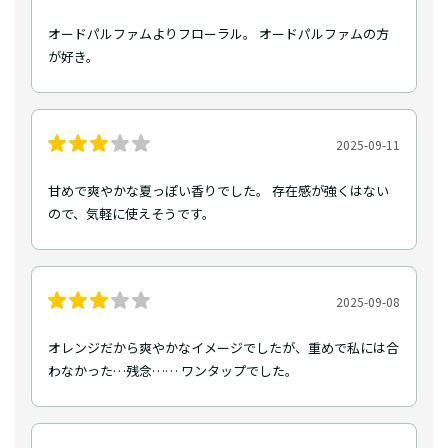
オードパルファムよりフローラル。 オードパルファムの方
が好き。
2025-09-11
甘めで爽やかな夏っぽい香りでした。 存在感が強くはない
ので、気軽に使えそうです。
2025-09-08
オレンジだから爽やかなイメージでしたが、重めで私には合
わなかった…残念…… ワンタップでした。