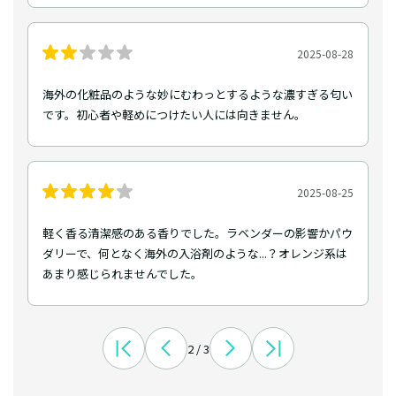
2025-08-28
海外の化粧品のような妙にむわっとするような濃すぎる匂い
です。初心者や軽めにつけたい人には向きません。
2025-08-25
軽く香る清潔感のある香りでした。ラベンダーの影響かパウ
ダリーで、何となく海外の入浴剤のような...？オレンジ系は
あまり感じられませんでした。
2 / 3