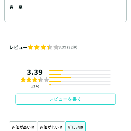
春
夏
レビュー
3.39 (32件)
3.39
（32件）
レビューを書く
評価が高い順
評価が低い順
新しい順