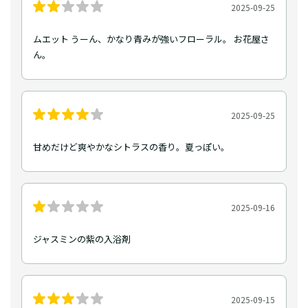
2025-09-25
ムエット うーん、かなり青みが強いフローラル。 お花屋さ
ん。
2025-09-25
甘めだけど爽やかなシトラスの香り。夏っぽい。
2025-09-16
ジャスミンの紫の入浴剤
2025-09-15