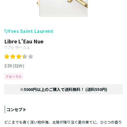
Yves Saint Laurent
Libre L’Eau Nue
リブレ ロー ニュ
3.39 (32件)
フローラル
※5000円以上のご購入で送料無料！ (送料550円)
コンセプト
どこまでも青く深い地中海、太陽が降り注ぐ夏の果てに、ひとつの香り