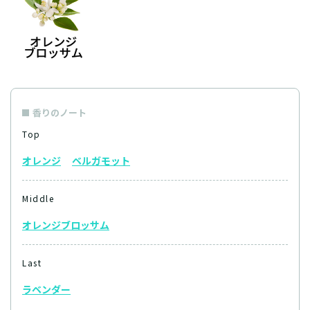
香りのノート
Top
オレンジ
ベルガモット
Middle
オレンジブロッサム
Last
ラベンダー