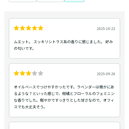
2025-10-22
ムエット。 スッキリシトラス系の香りに感じました。 好み
の匂いです。
2025-09-26
オイルベースでつけやすかったです。ラベンダーは微かにあ
るような？といった感じで、柑橘とフローラルのフェミニン
な香りでした。軽やかですっきりとした甘さなので、オフィ
スでも大丈夫そう。