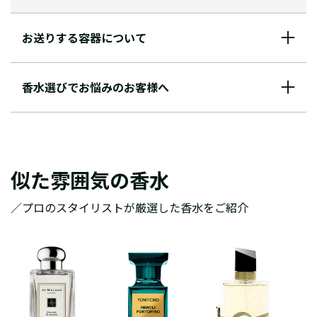
お送りする容器について
香水選びでお悩みのお客様へ
似た雰囲気の香水
／プロのスタイリストが厳選した香水をご紹介