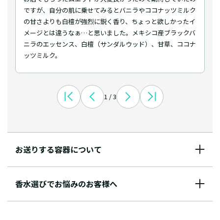
ですが、自分の肌に乗せてみるとバニラやココナッツミルク
の甘さよりも白檀が強烈に鋭く香り、ちょっと欲しかったイ
メージとは違うなぁ…と思いました。メキシコ産ブラックバ
ニラのエッセンス、白檀（サンダルウッド）、甘草、ココナ
ッツミルク。
1 / 3
お送りする容器について
香水選びでお悩みのお客様へ