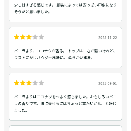
少し甘すぎる感じです。 服装によっては安っぽい印象になり
そうだと思いました。
2025-11-22
バニラより、ココナツが香る。 トップは甘さが強いけれど、
ラストにかけパウダー風味に。 柔らかい印象。
2025-09-01
バニラよりはココナツをつよく感じました。おもしろいバニ
ラの香りです。肌に乗せるにはちょっと重たいかな、と感じ
ました。