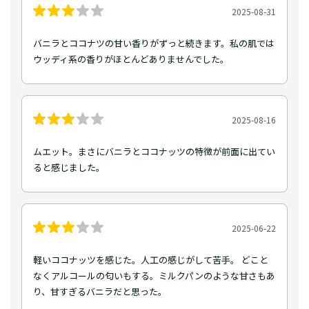
2025-08-31
バニラとココナツの甘い香りがずっと続きます。私の肌では
ウッディ系の香りがほとんどありませんでした。
2025-08-16
ムエット。まさにバニラとココナッツの特徴が前面に出てい
ると感じました。
2025-06-22
軽いココナッツを感じた。人工の感じがして苦手。 どこと
なくアルコールの匂いもする。ミルクパンのような甘さもあ
り、甘すぎるバニラだと思った。