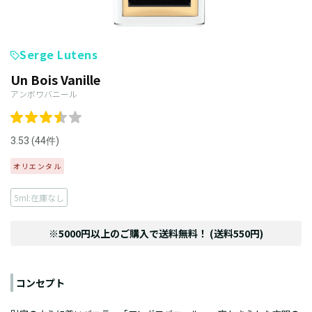
Serge Lutens
Un Bois Vanille
アンボワバニール
3.53 (44件)
オリエンタル
5ml:在庫なし
※5000円以上のご購入で送料無料！ (送料550円)
コンセプト