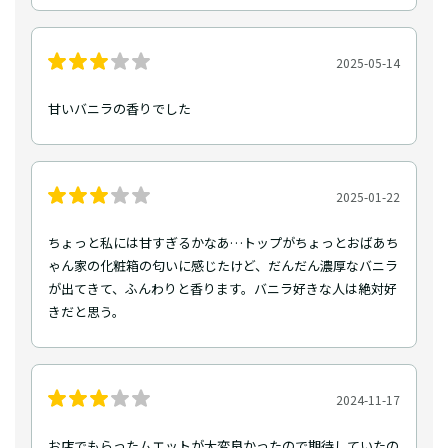
2025-05-14
甘いバニラの香りでした
2025-01-22
ちょっと私には甘すぎるかなあ…トップがちょっとおばあち
ゃん家の化粧箱の匂いに感じたけど、だんだん濃厚なバニラ
が出てきて、ふんわりと香ります。バニラ好きな人は絶対好
きだと思う。
2024-11-17
お店でもらったムエットが大変良かったので期待していたの