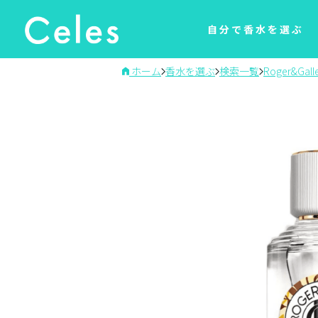
自分で香水を選ぶ
ホーム
香水を選ぶ
検索一覧
Roger&Galle