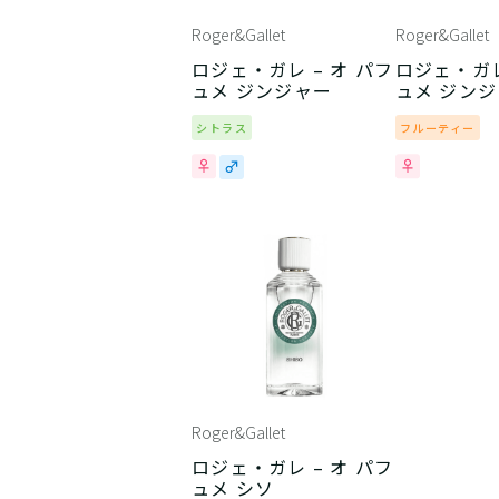
Roger&Gallet
Roger&Gallet
ロジェ・ガレ – オ パフ
ロジェ・ガレ
ュメ ジンジャー
ュメ ジン
ュ
シトラス
フルーティー
Roger&Gallet
ロジェ・ガレ – オ パフ
ュメ シソ