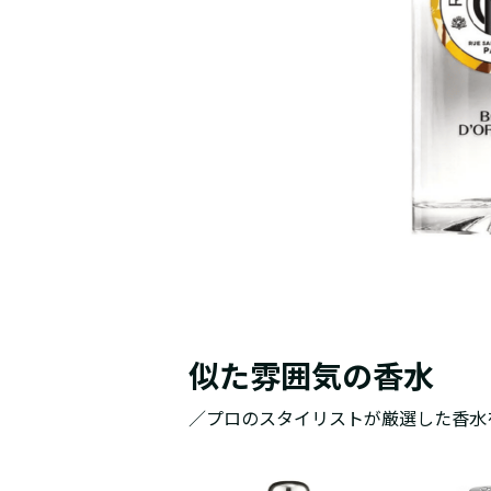
似た雰囲気の香水
／プロのスタイリストが厳選した香水