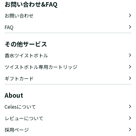
お問い合わせ&FAQ
お問い合わせ
FAQ
その他サービス
香水ツイストボトル
ツイストボトル専用カートリッジ
ギフトカード
About
Celesについて
レビューについて
採用ページ