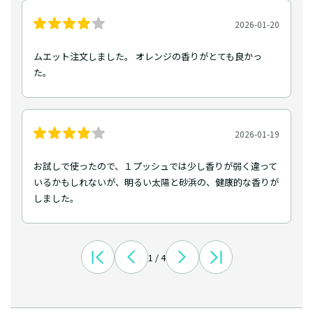
2026-01-20
ムエット注文しました。 オレンジの香りがとても良かっ
た。
2026-01-19
お試しで使ったので、１プッシュでは少し香りが弱く違って
いるかもしれないが、明るい太陽と砂浜の、健康的な香りが
しました。
1 / 4