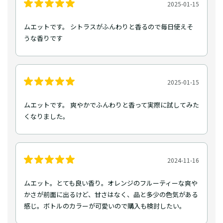
2025-01-15
ムエットです。 シトラスがふんわりと香るので毎日使えそ
うな香りです
2025-01-15
ムエットです。 爽やかでふんわりと香って実際に試してみた
くなりました。
2024-11-16
ムエット。とても良い香り。オレンジのフルーティーな爽や
かさが前面に出るけど、甘さはなく、品と多少の色気がある
感じ。ボトルのカラーが可愛いので購入も検討したい。