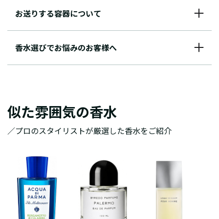
お送りする容器について
香水選びでお悩みのお客様へ
似た雰囲気の香水
／プロのスタイリストが厳選した香水をご紹介