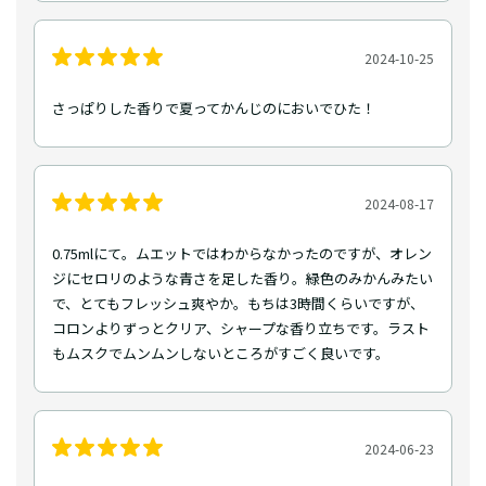
2024-10-25
さっぱりした香りで夏ってかんじのにおいでひた！
2024-08-17
0.75mlにて。ムエットではわからなかったのですが、オレン
ジにセロリのような青さを足した香り。緑色のみかんみたい
で、とてもフレッシュ爽やか。もちは3時間くらいですが、
コロンよりずっとクリア、シャープな香り立ちです。ラスト
もムスクでムンムンしないところがすごく良いです。
2024-06-23