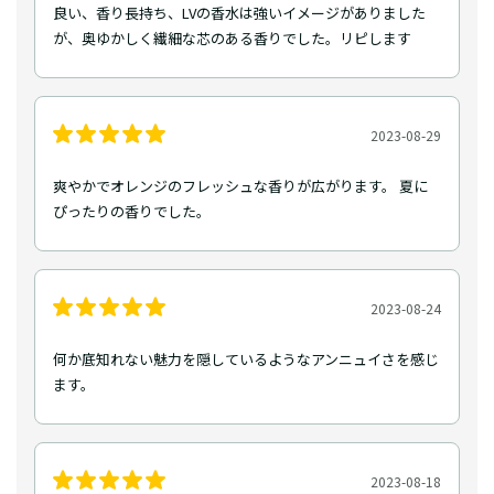
良い、香り長持ち、LVの香水は強いイメージがありました
が、奥ゆかしく繊細な芯のある香りでした。リピします
2023-08-29
爽やかでオレンジのフレッシュな香りが広がります。 夏に
ぴったりの香りでした。
2023-08-24
何か底知れない魅力を隠しているようなアンニュイさを感じ
ます。
2023-08-18